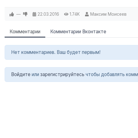
—
22.03.2016
1.74K
Максим Моисеев
Комментарии
Комментарии Вконтакте
Нет комментариев. Ваш будет первым!
Войдите
или
зарегистрируйтесь
чтобы добавлять комм