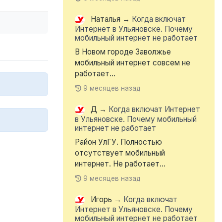
Наталья
→
Когда включат
Интернет в Ульяновске. Почему
мобильный интернет не работает
В Новом городе Заволжье
мобильный интернет совсем не
работает...
9 месяцев назад
Д
→
Когда включат Интернет
в Ульяновске. Почему мобильный
интернет не работает
Район УлГУ. Полностью
отсутствует мобильный
интернет. Не работает...
9 месяцев назад
Игорь
→
Когда включат
Интернет в Ульяновске. Почему
мобильный интернет не работает