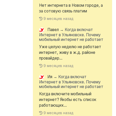
Нет интернета в Новом городе, а
за сотовую связь платим
9 месяцев назад
Павел
→
Когда включат
Интернет в Ульяновске. Почему
мобильный интернет не работает
Уже целую неделю не работает
интернет, живу в ж.д. районе
провайдер...
9 месяцев назад
Ия
→
Когда включат
Интернет в Ульяновске. Почему
мобильный интернет не работает
Когда включите мобильный
интернет? Якобы есть список
работающих...
9 месяцев назад