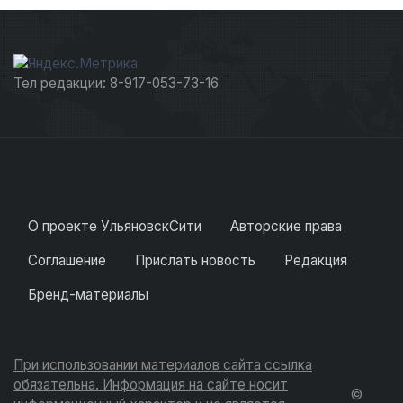
Тел редакции: 8-917-053-73-16
О проекте УльяновскСити
Авторские права
Соглашение
Прислать новость
Редакция
Бренд-материалы
При использовании материалов сайта ссылка
обязательна. Информация на сайте носит
©