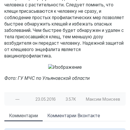
человека с растительности. Следует помнить, что
клещи присасываются к человеку не сразу, и
соблюдение простых профилактических мер позволяет
быстрее обнаружить клещей и избежать опасных
заболеваний. Чем быстрее будет обнаружен и удален с
тела присосавшийся клещ, тем меньшую дозу
возбудителя он передаст человеку. Надежной защитой
от клещевого энцефалита является
вакцинопрофилактика.
Фото: ГУ МЧС по Ульяновской области
—
23.05.2016
3.57K
Максим Моисеев
Комментарии
Комментарии Вконтакте