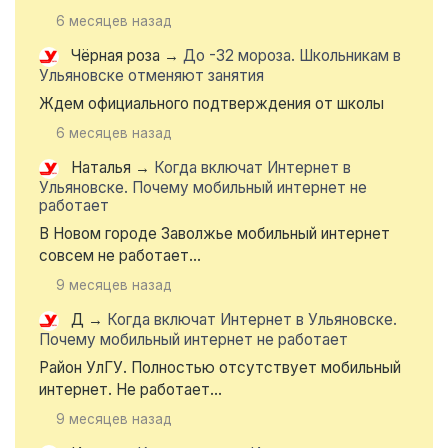
6 месяцев назад
Чёрная роза
→
До -32 мороза. Школьникам в
Ульяновске отменяют занятия
Ждем официального подтверждения от школы
6 месяцев назад
Наталья
→
Когда включат Интернет в
Ульяновске. Почему мобильный интернет не
работает
В Новом городе Заволжье мобильный интернет
совсем не работает...
9 месяцев назад
Д
→
Когда включат Интернет в Ульяновске.
Почему мобильный интернет не работает
Район УлГУ. Полностью отсутствует мобильный
интернет. Не работает...
9 месяцев назад