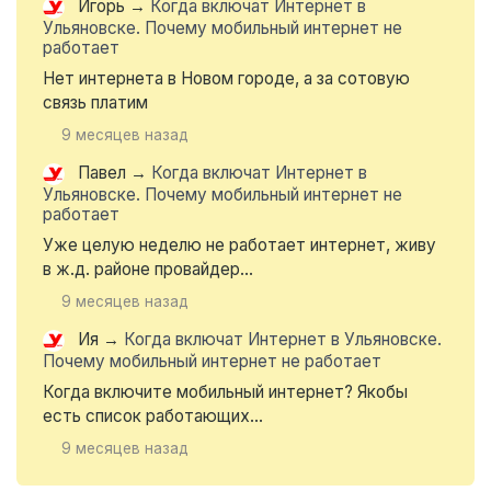
Игорь
→
Когда включат Интернет в
Ульяновске. Почему мобильный интернет не
работает
Нет интернета в Новом городе, а за сотовую
связь платим
9 месяцев назад
Павел
→
Когда включат Интернет в
Ульяновске. Почему мобильный интернет не
работает
Уже целую неделю не работает интернет, живу
в ж.д. районе провайдер...
9 месяцев назад
Ия
→
Когда включат Интернет в Ульяновске.
Почему мобильный интернет не работает
Когда включите мобильный интернет? Якобы
есть список работающих...
9 месяцев назад