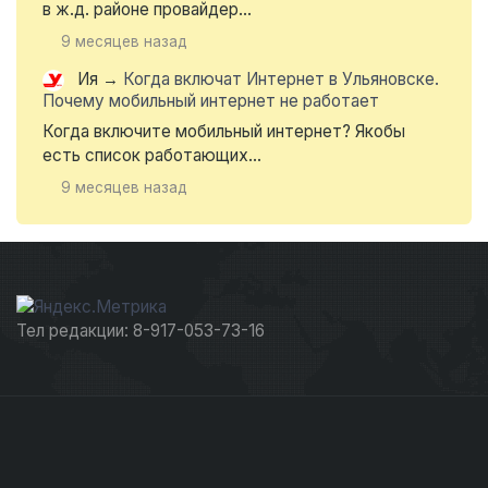
в ж.д. районе провайдер...
9 месяцев назад
Ия
→
Когда включат Интернет в Ульяновске.
Почему мобильный интернет не работает
Когда включите мобильный интернет? Якобы
есть список работающих...
9 месяцев назад
Тел редакции: 8-917-053-73-16