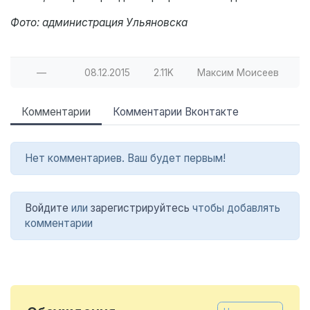
Фото: администрация Ульяновска
—
08.12.2015
2.11K
Максим Моисеев
Комментарии
Комментарии Вконтакте
Нет комментариев. Ваш будет первым!
Войдите
или
зарегистрируйтесь
чтобы добавлять
комментарии