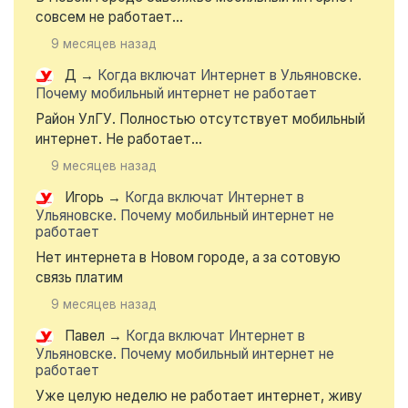
совсем не работает...
9 месяцев назад
Д
→
Когда включат Интернет в Ульяновске.
Почему мобильный интернет не работает
Район УлГУ. Полностью отсутствует мобильный
интернет. Не работает...
9 месяцев назад
Игорь
→
Когда включат Интернет в
Ульяновске. Почему мобильный интернет не
работает
Нет интернета в Новом городе, а за сотовую
связь платим
9 месяцев назад
Павел
→
Когда включат Интернет в
Ульяновске. Почему мобильный интернет не
работает
Уже целую неделю не работает интернет, живу