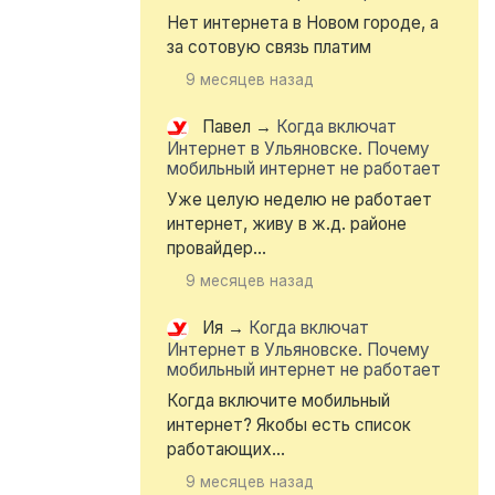
Нет интернета в Новом городе, а
за сотовую связь платим
9 месяцев назад
Павел
→
Когда включат
Интернет в Ульяновске. Почему
мобильный интернет не работает
Уже целую неделю не работает
интернет, живу в ж.д. районе
провайдер...
9 месяцев назад
Ия
→
Когда включат
Интернет в Ульяновске. Почему
мобильный интернет не работает
Когда включите мобильный
интернет? Якобы есть список
работающих...
9 месяцев назад