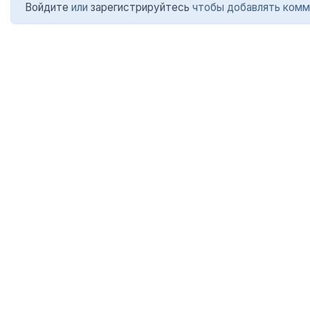
Войдите
или
зарегистрируйтесь
чтобы добавлять комм