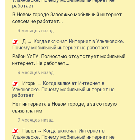
Ульяновске. Почему мобильный интернет не
работает
В Новом городе Заволжье мобильный интернет
совсем не работает...
9 месяцев назад
Д
→
Когда включат Интернет в Ульяновске.
Почему мобильный интернет не работает
Район УлГУ. Полностью отсутствует мобильный
интернет. Не работает...
9 месяцев назад
Игорь
→
Когда включат Интернет в
Ульяновске. Почему мобильный интернет не
работает
Нет интернета в Новом городе, а за сотовую
связь платим
9 месяцев назад
Павел
→
Когда включат Интернет в
Ульяновске. Почему мобильный интернет не