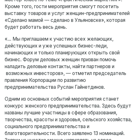
Кроме того, гости мероприятия смогут посетить
выставку товаров и услуг женщин-предпринимателей
«Сделано мамой — сделано в Ульяновске», которая
будет работать весь день.
«… Мы приглашаем к участию всех желающих,
действующих и уже успешных бизнес-леди,
начинающих и только планирующих открыть свой
бизнес. Форум деловых женщин призван помочь
наладить деловые контакты, найти партнеров и
возможных инвесторов», — отметил председатель
правления Корпорации по развитию
предпринимательства Руслан Гайнетдинов.
Одним из основных событий мероприятия станет
конкурс женского предпринимательства. Здесь будут
названы лучшие участницы в сфере образования,
творчества, красоты и здоровья, сельского хозяйства,
социального предпринимательства и
благотворительности. Всего заявлено 13 номинаций.