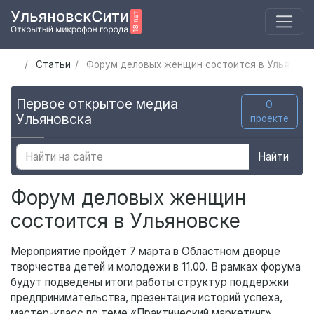
Статьи
Форум деловых женщин состоится в Ульяновс
Первое открытое медиа
О
Ульяновска
проекте
Найти
Форум деловых женщин
состоится в Ульяновске
Мероприятие пройдёт 7 марта в Областном дворце
творчества детей и молодежи в 11.00. В рамках форума
будут подведены итоги работы структур поддержки
предпринимательства, презентация историй успеха,
мастер-класс по теме «Практический маркетинг».