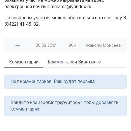
Заявки на участие можно направлять на адрес
электронной почты simmama@yandex.ru.
По вопросам участия можно обращаться по телефону 8
(8422) 41-45-82.
—
20.02.2017
1.96K
Максим Моисеев
Комментарии
Комментарии Вконтакте
Нет комментариев. Ваш будет первым!
Войдите
или
зарегистрируйтесь
чтобы добавлять
комментарии