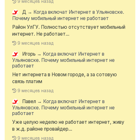
9 месяцев назад
Д
→
Когда включат Интернет в Ульяновске.
Почему мобильный интернет не работает
Район УлГУ. Полностью отсутствует мобильный
интернет. Не работает...
9 месяцев назад
Игорь
→
Когда включат Интернет в
Ульяновске. Почему мобильный интернет не
работает
Нет интернета в Новом городе, а за сотовую
связь платим
9 месяцев назад
Павел
→
Когда включат Интернет в
Ульяновске. Почему мобильный интернет не
работает
Уже целую неделю не работает интернет, живу
в ж.д. районе провайдер...
9 месяцев назад