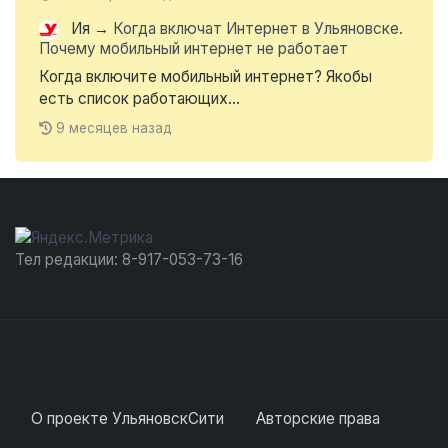
Ия
→
Когда включат Интернет в Ульяновске.
Почему мобильный интернет не работает
Когда включите мобильный интернет? Якобы
есть список работающих...
9 месяцев назад
Тел редакции: 8-917-053-73-16
О проекте УльяновскСити
Авторские права