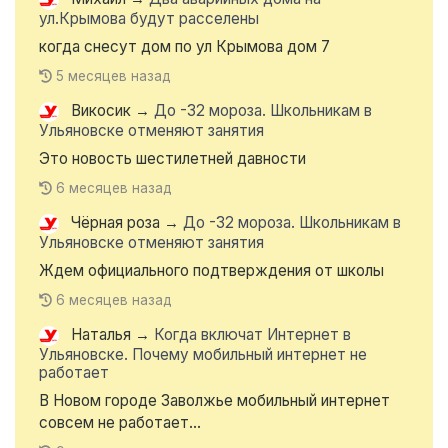
ул.Крымова будут расселены
когда снесут дом по ул Крымова дом 7
5 месяцев назад
Викосик
→
До -32 мороза. Школьникам в
Ульяновске отменяют занятия
Это новость шестилетней давности
6 месяцев назад
Чёрная роза
→
До -32 мороза. Школьникам в
Ульяновске отменяют занятия
Ждем официального подтверждения от школы
6 месяцев назад
Наталья
→
Когда включат Интернет в
Ульяновске. Почему мобильный интернет не
работает
В Новом городе Заволжье мобильный интернет
совсем не работает...