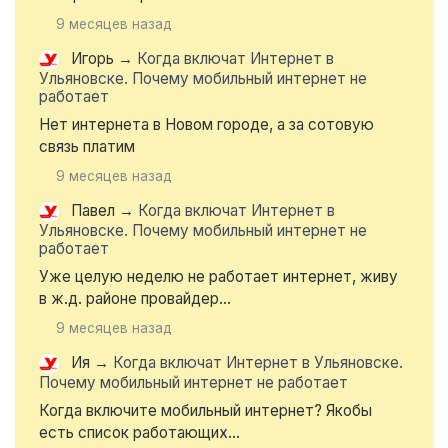
9 месяцев назад
Игорь
→
Когда включат Интернет в
Ульяновске. Почему мобильный интернет не
работает
Нет интернета в Новом городе, а за сотовую
связь платим
9 месяцев назад
Павел
→
Когда включат Интернет в
Ульяновске. Почему мобильный интернет не
работает
Уже целую неделю не работает интернет, живу
в ж.д. районе провайдер...
9 месяцев назад
Ия
→
Когда включат Интернет в Ульяновске.
Почему мобильный интернет не работает
Когда включите мобильный интернет? Якобы
есть список работающих...