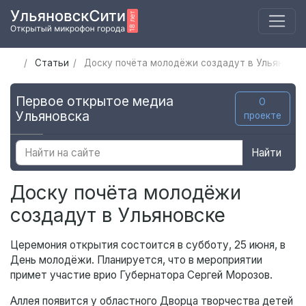
Статьи
Доску почёта молодёжи создадут в Ульяновск
Первое открытое медиа
О
Ульяновска
проекте
Найти
Доску почёта молодёжи
создадут в Ульяновске
Церемония открытия состоится в субботу, 25 июня, в
День молодёжи. Планируется, что в мероприятии
примет участие врио Губернатора Сергей Морозов.
Аллея появится у областного Дворца творчества детей