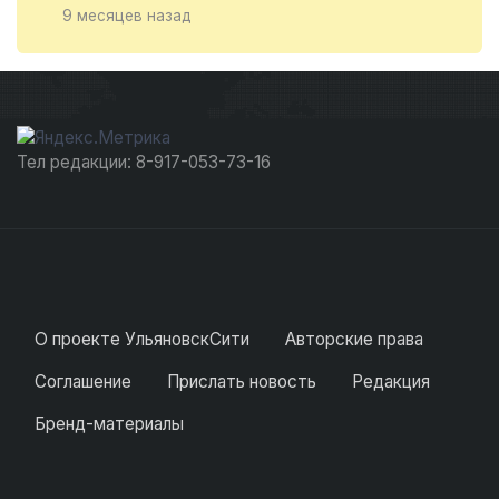
9 месяцев назад
Тел редакции: 8-917-053-73-16
О проекте УльяновскСити
Авторские права
Соглашение
Прислать новость
Редакция
Бренд-материалы