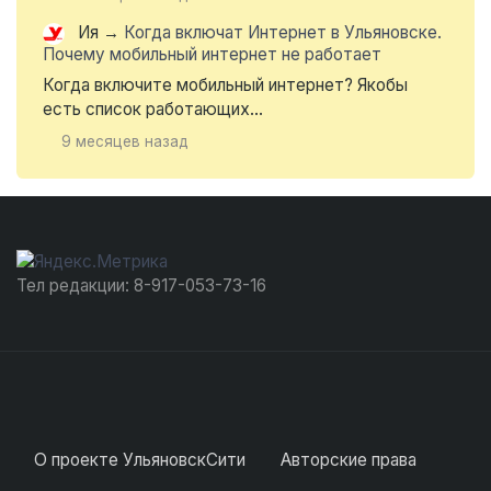
Ия
→
Когда включат Интернет в Ульяновске.
Почему мобильный интернет не работает
Когда включите мобильный интернет? Якобы
есть список работающих...
9 месяцев назад
Тел редакции: 8-917-053-73-16
О проекте УльяновскСити
Авторские права