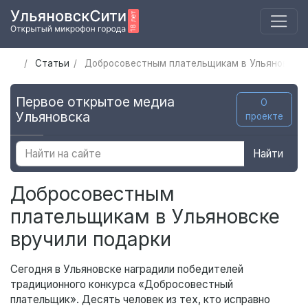
Статьи
Добросовестным плательщикам в Ульяновске 
Первое открытое медиа
О
Ульяновска
проекте
Найти
Добросовестным
плательщикам в Ульяновске
вручили подарки
Сегодня в Ульяновске наградили победителей
традиционного конкурса «Добросовестный
плательщик». Десять человек из тех, кто исправно