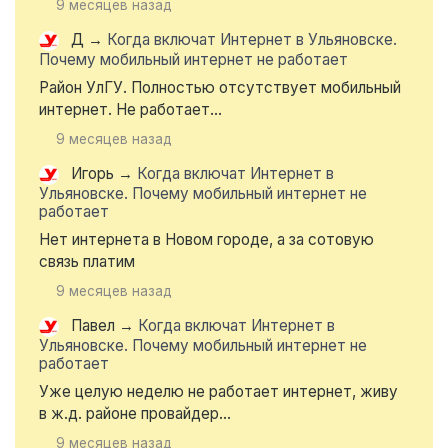
9 месяцев назад
Д
→
Когда включат Интернет в Ульяновске.
Почему мобильный интернет не работает
Район УлГУ. Полностью отсутствует мобильный
интернет. Не работает...
9 месяцев назад
Игорь
→
Когда включат Интернет в
Ульяновске. Почему мобильный интернет не
работает
Нет интернета в Новом городе, а за сотовую
связь платим
9 месяцев назад
Павел
→
Когда включат Интернет в
Ульяновске. Почему мобильный интернет не
работает
Уже целую неделю не работает интернет, живу
в ж.д. районе провайдер...
9 месяцев назад