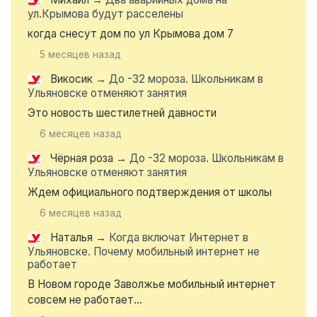
ул.Крымова будут расселены
когда снесут дом по ул Крымова дом 7
5 месяцев назад
Викосик
→
До -32 мороза. Школьникам в
Ульяновске отменяют занятия
Это новость шестилетней давности
6 месяцев назад
Чёрная роза
→
До -32 мороза. Школьникам в
Ульяновске отменяют занятия
Ждем официального подтверждения от школы
6 месяцев назад
Наталья
→
Когда включат Интернет в
Ульяновске. Почему мобильный интернет не
работает
В Новом городе Заволжье мобильный интернет
совсем не работает...