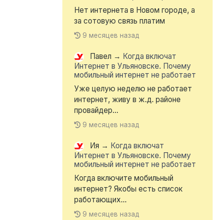
Нет интернета в Новом городе, а
за сотовую связь платим
9 месяцев назад
Павел
→
Когда включат
Интернет в Ульяновске. Почему
мобильный интернет не работает
Уже целую неделю не работает
интернет, живу в ж.д. районе
провайдер...
9 месяцев назад
Ия
→
Когда включат
Интернет в Ульяновске. Почему
мобильный интернет не работает
Когда включите мобильный
интернет? Якобы есть список
работающих...
9 месяцев назад