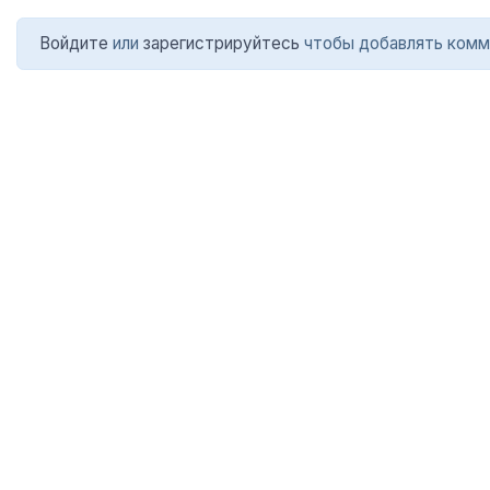
Войдите
или
зарегистрируйтесь
чтобы добавлять комм