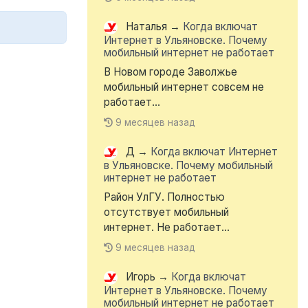
Наталья
→
Когда включат
Интернет в Ульяновске. Почему
мобильный интернет не работает
В Новом городе Заволжье
мобильный интернет совсем не
работает...
9 месяцев назад
Д
→
Когда включат Интернет
в Ульяновске. Почему мобильный
интернет не работает
Район УлГУ. Полностью
отсутствует мобильный
интернет. Не работает...
9 месяцев назад
Игорь
→
Когда включат
Интернет в Ульяновске. Почему
мобильный интернет не работает