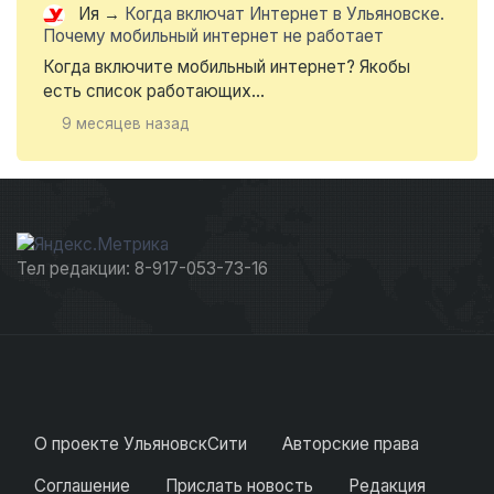
Ия
→
Когда включат Интернет в Ульяновске.
Почему мобильный интернет не работает
Когда включите мобильный интернет? Якобы
есть список работающих...
9 месяцев назад
Тел редакции: 8-917-053-73-16
О проекте УльяновскСити
Авторские права
Соглашение
Прислать новость
Редакция