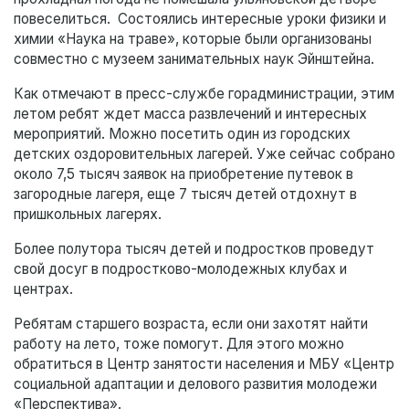
повеселиться. Состоялись интересные уроки физики и
химии «Наука на траве», которые были организованы
совместно с музеем занимательных наук Эйнштейна.
Как отмечают в пресс-службе горадминистрации, этим
летом ребят ждет масса развлечений и интересных
мероприятий. Можно посетить один из городских
детских оздоровительных лагерей. Уже сейчас собрано
около 7,5 тысяч заявок на приобретение путевок в
загородные лагеря, еще 7 тысяч детей отдохнут в
пришкольных лагерях.
Более полутора тысяч детей и подростков проведут
свой досуг в подростково-молодежных клубах и
центрах.
Ребятам старшего возраста, если они захотят найти
работу на лето, тоже помогут. Для этого можно
обратиться в Центр занятости населения и МБУ «Центр
социальной адаптации и делового развития молодежи
«Перспектива».