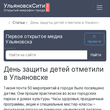
Статьи
День защиты детей отметили в Ульяновске
Первое открытое медиа
О
Ульяновска
проекте
Найти
День защиты детей отметили
в Ульяновске
1 июня почти 50 мероприятий в городе было посвящено
детям. Они прошли практически во всех городских
парках и домах культуры. Часы здоровья, праздничные
программы, акции и специальные мастер-классы –
прохладная погода не помешала ульяновской детворе