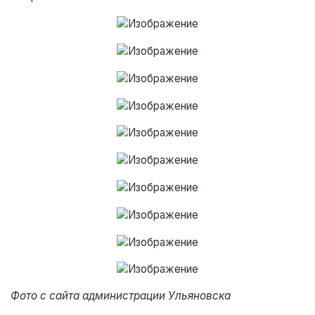
Фото с сайта администрации Ульяновска