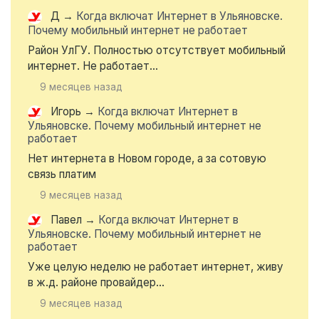
Д
→
Когда включат Интернет в Ульяновске.
Почему мобильный интернет не работает
Район УлГУ. Полностью отсутствует мобильный
интернет. Не работает...
9 месяцев назад
Игорь
→
Когда включат Интернет в
Ульяновске. Почему мобильный интернет не
работает
Нет интернета в Новом городе, а за сотовую
связь платим
9 месяцев назад
Павел
→
Когда включат Интернет в
Ульяновске. Почему мобильный интернет не
работает
Уже целую неделю не работает интернет, живу
в ж.д. районе провайдер...
9 месяцев назад