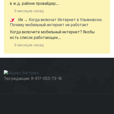
в ж.д. районе провайдер...
9 месяцев назад
Ия
→
Когда включат Интернет в Ульяновске.
Почему мобильный интернет не работает
Когда включите мобильный интернет? Якобы
есть список работающих...
9 месяцев назад
Тел редакции: 8-917-053-73-16