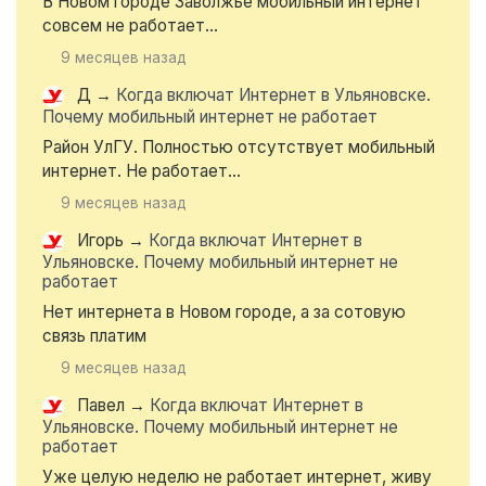
В Новом городе Заволжье мобильный интернет
совсем не работает...
9 месяцев назад
Д
→
Когда включат Интернет в Ульяновске.
Почему мобильный интернет не работает
Район УлГУ. Полностью отсутствует мобильный
интернет. Не работает...
9 месяцев назад
Игорь
→
Когда включат Интернет в
Ульяновске. Почему мобильный интернет не
работает
Нет интернета в Новом городе, а за сотовую
связь платим
9 месяцев назад
Павел
→
Когда включат Интернет в
Ульяновске. Почему мобильный интернет не
работает
Уже целую неделю не работает интернет, живу