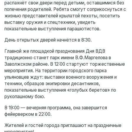
распахнёт свои двери перед детьми, оставшимися без
попечения родителей. Ребята смогут соприкоснуться с
жизнью представителей крылатой пехоты, посетить
выставку оружия и спецтехники, увидеть
показательные выступления парашютистов.
День открытых дверей начнётся в 8:30.
Главной же площадкой празднования Дня ВДВ
традиционно станет парк имени В.Ф.Маргелова в
Заволжском районе. В 12:00 стартуют торжественные
мероприятия. На территории городского парка
ульяновцев ждут: выставки военного вооружения и
техники, образцов экипировки десантников,
показательные выступления «голубых беретов» по
рукопашному бою.
В 19:00 — вечерняя программа, она завершится
фейерверком в 22:00.
Жителей и гостей города приглашают на праздничные
мероприятия!