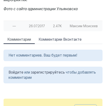
Фото с сайта администрации Ульяновска
—
26.07.2017
2.47K
Максим Моисеев
Комментарии
Комментарии Вконтакте
Нет комментариев. Ваш будет первым!
Войдите
или
зарегистрируйтесь
чтобы добавлять
комментарии