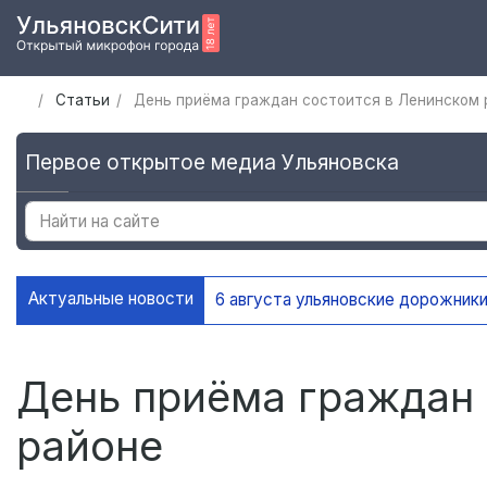
Статьи
День приёма граждан состоится в Ленинском 
Первое открытое медиа Ульяновска
Актуальные новости
День приёма граждан 
районе