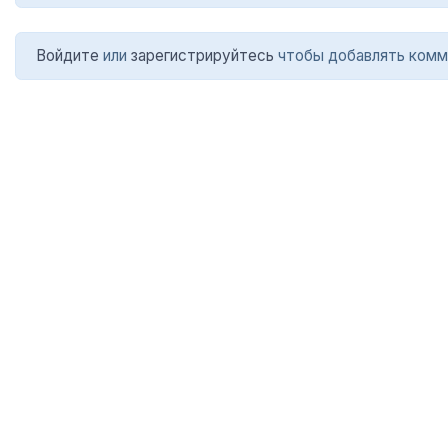
Войдите
или
зарегистрируйтесь
чтобы добавлять комм