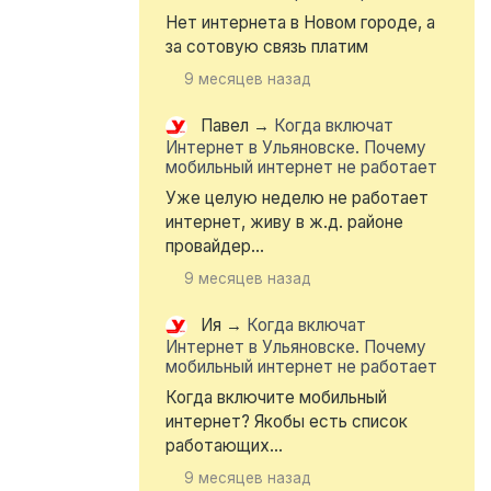
Нет интернета в Новом городе, а
за сотовую связь платим
9 месяцев назад
Павел
→
Когда включат
Интернет в Ульяновске. Почему
мобильный интернет не работает
Уже целую неделю не работает
интернет, живу в ж.д. районе
провайдер...
9 месяцев назад
Ия
→
Когда включат
Интернет в Ульяновске. Почему
мобильный интернет не работает
Когда включите мобильный
интернет? Якобы есть список
работающих...
9 месяцев назад