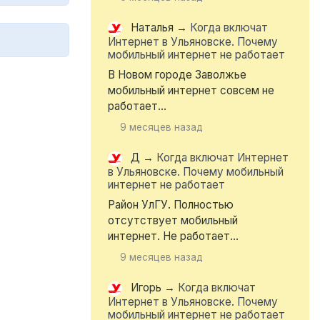
Наталья
→
Когда включат
Интернет в Ульяновске. Почему
мобильный интернет не работает
В Новом городе Заволжье
мобильный интернет совсем не
работает...
9 месяцев назад
Д
→
Когда включат Интернет
в Ульяновске. Почему мобильный
интернет не работает
Район УлГУ. Полностью
отсутствует мобильный
интернет. Не работает...
9 месяцев назад
Игорь
→
Когда включат
Интернет в Ульяновске. Почему
мобильный интернет не работает