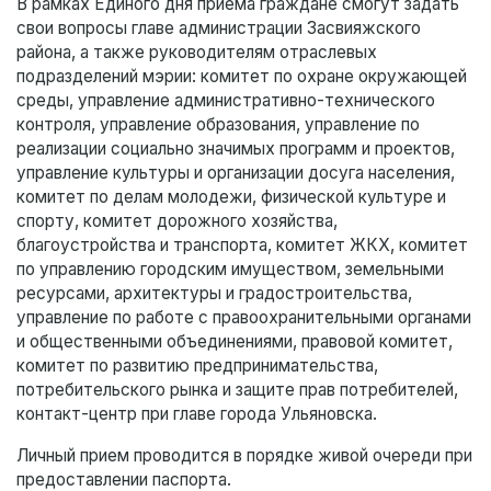
В рамках Единого дня приёма граждане смогут задать
свои вопросы главе администрации Засвияжского
района, а также руководителям отраслевых
подразделений мэрии: комитет по охране окружающей
среды, управление административно-технического
контроля, управление образования, управление по
реализации социально значимых программ и проектов,
управление культуры и организации досуга населения,
комитет по делам молодежи, физической культуре и
спорту, комитет дорожного хозяйства,
благоустройства и транспорта, комитет ЖКХ, комитет
по управлению городским имуществом, земельными
ресурсами, архитектуры и градостроительства,
управление по работе с правоохранительными органами
и общественными объединениями, правовой комитет,
комитет по развитию предпринимательства,
потребительского рынка и защите прав потребителей,
контакт-центр при главе города Ульяновска.
Личный прием проводится в порядке живой очереди при
предоставлении паспорта.