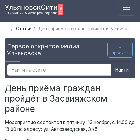
Статьи
День приёма граждан пройдёт в Засвияжском
Первое открытое медиа
О
Ульяновска
проекте
Найти
День приёма граждан
пройдёт в Засвияжском
районе
Мероприятие состоится в пятницу, 13 ноября, с 14.00 до
18.00 по адресу: ул. Автозаводская, 31/5.