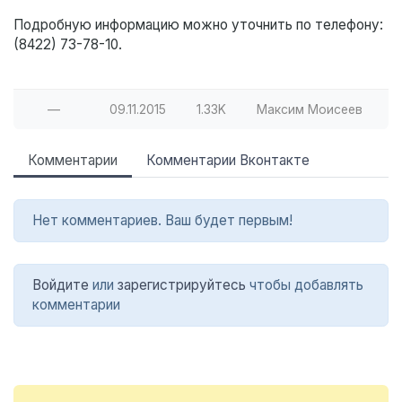
Подробную информацию можно уточнить по телефону:
(8422) 73-78-10.
—
09.11.2015
1.33K
Максим Моисеев
Комментарии
Комментарии Вконтакте
Нет комментариев. Ваш будет первым!
Войдите
или
зарегистрируйтесь
чтобы добавлять
комментарии