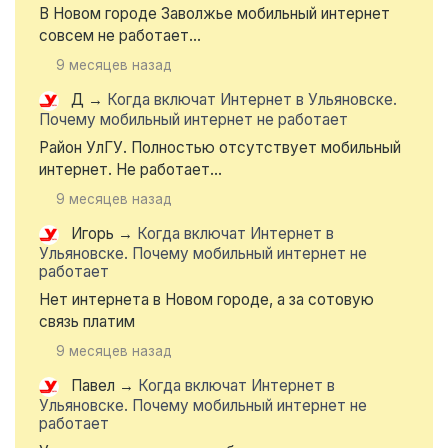
В Новом городе Заволжье мобильный интернет
совсем не работает...
9 месяцев назад
Д
→
Когда включат Интернет в Ульяновске.
Почему мобильный интернет не работает
Район УлГУ. Полностью отсутствует мобильный
интернет. Не работает...
9 месяцев назад
Игорь
→
Когда включат Интернет в
Ульяновске. Почему мобильный интернет не
работает
Нет интернета в Новом городе, а за сотовую
связь платим
9 месяцев назад
Павел
→
Когда включат Интернет в
Ульяновске. Почему мобильный интернет не
работает