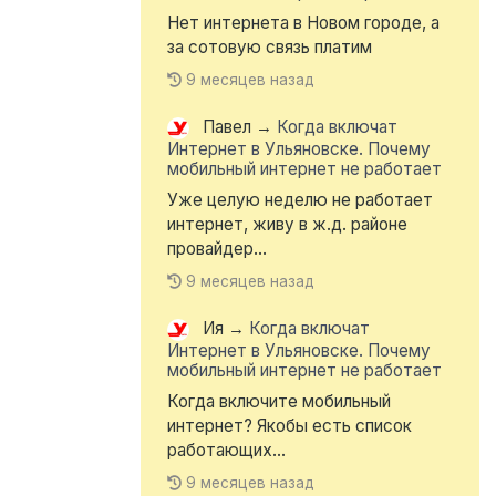
Нет интернета в Новом городе, а
за сотовую связь платим
9 месяцев назад
Павел
→
Когда включат
Интернет в Ульяновске. Почему
мобильный интернет не работает
Уже целую неделю не работает
интернет, живу в ж.д. районе
провайдер...
9 месяцев назад
Ия
→
Когда включат
Интернет в Ульяновске. Почему
мобильный интернет не работает
Когда включите мобильный
интернет? Якобы есть список
работающих...
9 месяцев назад