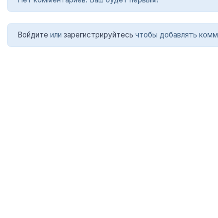
Войдите
или
зарегистрируйтесь
чтобы добавлять комм