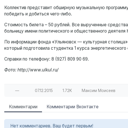
Коллектив представит обширную музыкальную программу, 
победить и добиться чего-либо.
Стоимость билета – 50 рублей. Все вырученные средств
больницу имени политического и общественного деятеля 
По информации фонда «Ульяновск — культурная столица»
который подготовила студентка 1 курса энергетического
Справки по телефону: 8 (927) 809 90 69.
Фото: http://www.ulkul.ru/
—
07.12.2015
1.72K
Максим Моисеев
Комментарии
Комментарии Вконтакте
Нет комментариев. Ваш будет первым!