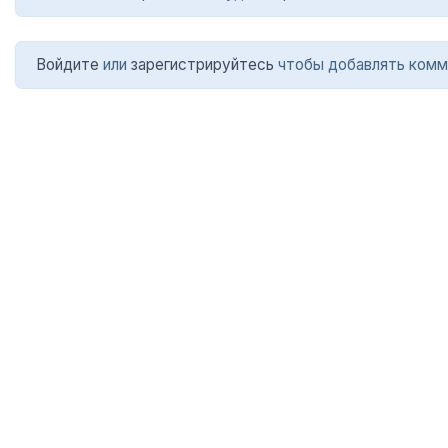
Войдите
или
зарегистрируйтесь
чтобы добавлять комм