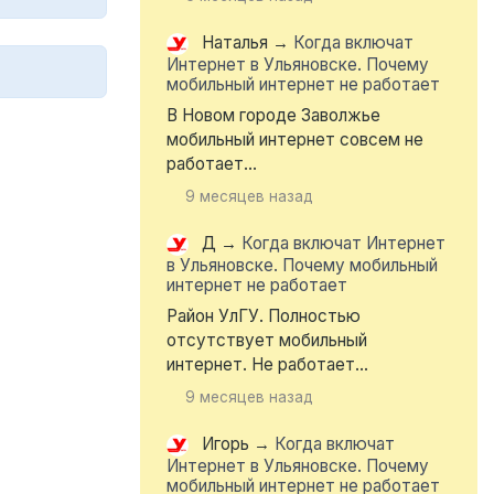
Наталья
→
Когда включат
Интернет в Ульяновске. Почему
мобильный интернет не работает
В Новом городе Заволжье
мобильный интернет совсем не
работает...
9 месяцев назад
Д
→
Когда включат Интернет
в Ульяновске. Почему мобильный
интернет не работает
Район УлГУ. Полностью
отсутствует мобильный
интернет. Не работает...
9 месяцев назад
Игорь
→
Когда включат
Интернет в Ульяновске. Почему
мобильный интернет не работает