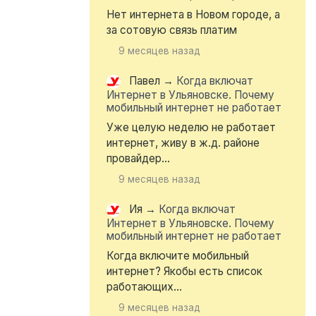
Нет интернета в Новом городе, а
за сотовую связь платим
9 месяцев назад
Павел
→
Когда включат
Интернет в Ульяновске. Почему
мобильный интернет не работает
Уже целую неделю не работает
интернет, живу в ж.д. районе
провайдер...
9 месяцев назад
Ия
→
Когда включат
Интернет в Ульяновске. Почему
мобильный интернет не работает
Когда включите мобильный
интернет? Якобы есть список
работающих...
9 месяцев назад