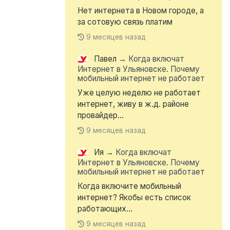
Нет интернета в Новом городе, а
за сотовую связь платим
9 месяцев назад
Павел
→
Когда включат
Интернет в Ульяновске. Почему
мобильный интернет не работает
Уже целую неделю не работает
интернет, живу в ж.д. районе
провайдер...
9 месяцев назад
Ия
→
Когда включат
Интернет в Ульяновске. Почему
мобильный интернет не работает
Когда включите мобильный
интернет? Якобы есть список
работающих...
9 месяцев назад