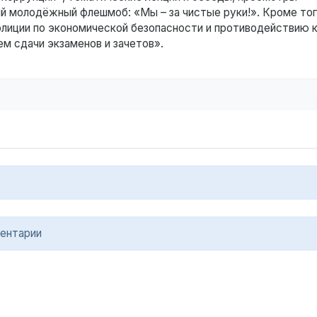
й молодёжный флешмоб: «Мы – за чистые руки!». Кроме тог
лиции по экономической безопасности и противодействию 
м сдачи экзаменов и зачетов».
ентарии