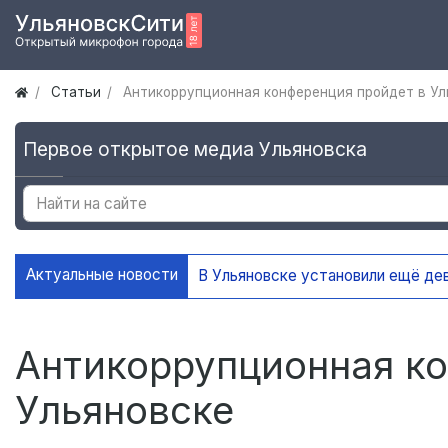
Статьи
Антикоррупционная конференция пройдет в Ул
Первое открытое медиа Ульяновска
Актуальные новости
Антикоррупционная ко
Ульяновске