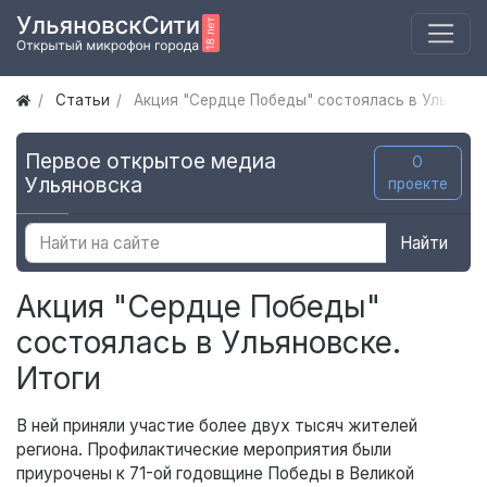
Статьи
Акция "Сердце Победы" состоялась в Ульяновс
Первое открытое медиа
О
Ульяновска
проекте
Найти
Акция "Сердце Победы"
состоялась в Ульяновске.
Итоги
В ней приняли участие более двух тысяч жителей
региона. Профилактические мероприятия были
приурочены к 71-ой годовщине Победы в Великой