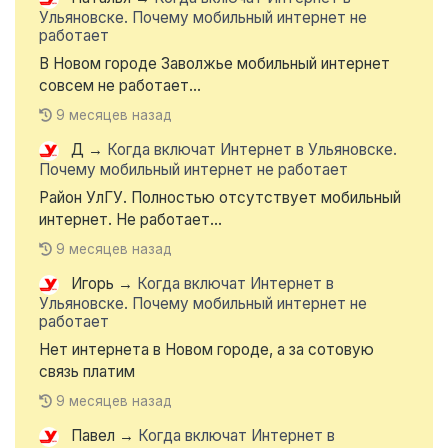
Ульяновске. Почему мобильный интернет не
работает
В Новом городе Заволжье мобильный интернет
совсем не работает...
9 месяцев назад
Д
→
Когда включат Интернет в Ульяновске.
Почему мобильный интернет не работает
Район УлГУ. Полностью отсутствует мобильный
интернет. Не работает...
9 месяцев назад
Игорь
→
Когда включат Интернет в
Ульяновске. Почему мобильный интернет не
работает
Нет интернета в Новом городе, а за сотовую
связь платим
9 месяцев назад
Павел
→
Когда включат Интернет в