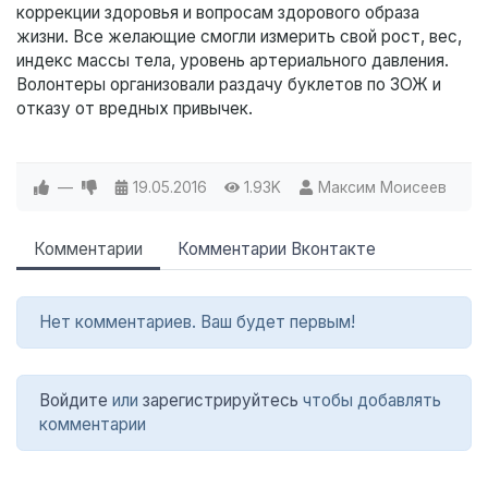
коррекции здоровья и вопросам здорового образа
жизни. Все желающие смогли измерить свой рост, вес,
индекс массы тела, уровень артериального давления.
Волонтеры организовали раздачу буклетов по ЗОЖ и
отказу от вредных привычек.
—
19.05.2016
1.93K
Максим Моисеев
Комментарии
Комментарии Вконтакте
Нет комментариев. Ваш будет первым!
Войдите
или
зарегистрируйтесь
чтобы добавлять
комментарии