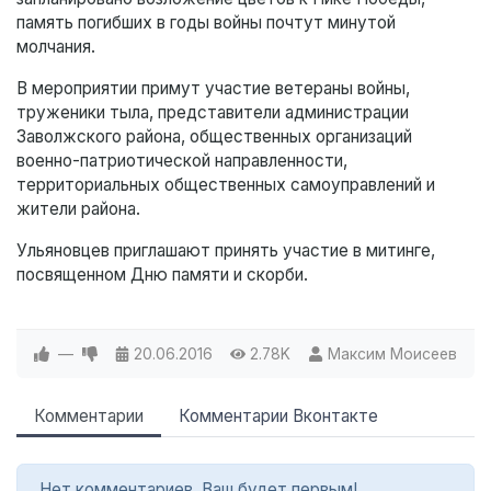
память погибших в годы войны почтут минутой
молчания.
В мероприятии примут участие ветераны войны,
труженики тыла, представители администрации
Заволжского района, общественных организаций
военно-патриотической направленности,
территориальных общественных самоуправлений и
жители района.
Ульяновцев приглашают принять участие в митинге,
посвященном Дню памяти и скорби.
—
20.06.2016
2.78K
Максим Моисеев
Комментарии
Комментарии Вконтакте
Нет комментариев. Ваш будет первым!