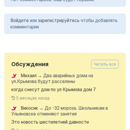
Войдите
или
зарегистрируйтесь
чтобы добавлять
комментарии
Обсуждения
Читать все
Михаил
→
Два аварийных дома на
ул.Крымова будут расселены
когда снесут дом по ул Крымова дом 7
5 месяцев назад
Викосик
→
До -32 мороза. Школьникам в
Ульяновске отменяют занятия
Это новость шестилетней давности