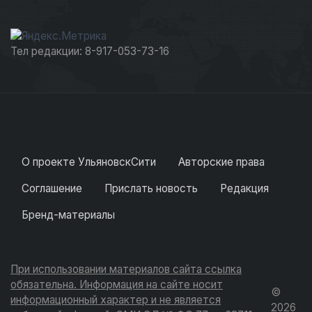
Тел редакции: 8-917-053-73-16
О проекте УльяновскСити
Авторские права
Соглашение
Прислать новость
Редакция
Бренд-материалы
При использовании материалов сайта ссылка
обязательна. Информация на сайте носит
©
информационный характер и не является
2026