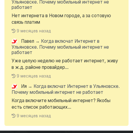
Ульяновске. Почему мобильный интернет не
работает
Нет интернета в Новом городе, а за сотовую
связь платим
9 месяцев назад
Павел
→
Когда включат Интернет в
Ульяновске. Почему мобильный интернет не
работает
Уже целую неделю не работает интернет, живу
в ж.д. районе провайдер...
9 месяцев назад
Ия
→
Когда включат Интернет в Ульяновске.
Почему мобильный интернет не работает
Когда включите мобильный интернет? Якобы
есть список работающих...
9 месяцев назад