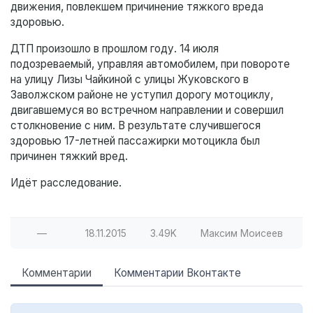
движения, повлекшем причинение тяжкого вреда
здоровью.
ДТП произошло в прошлом году. 14 июля
подозреваемый, управляя автомобилем, при повороте
на улицу Лизы Чайкиной с улицы Жуковского в
Заволжском районе не уступил дорогу мотоциклу,
двигавшемуся во встречном направлении и совершил
столкновение с ним. В результате случившегося
здоровью 17-летней пассажирки мотоцикла был
причинен тяжкий вред.
Идёт расследование.
—
18.11.2015
3.49K
Максим Моисеев
Комментарии
Комментарии Вконтакте