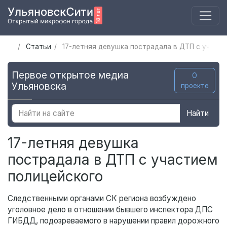
Статьи
17-летняя девушка пострадала в ДТП с участ
Первое открытое медиа
О
Ульяновска
проекте
Найти
17-летняя девушка
пострадала в ДТП с участием
полицейского
Следственными органами СК региона возбуждено
уголовное дело в отношении бывшего инспектора ДПС
ГИБДД, подозреваемого в нарушении правил дорожного