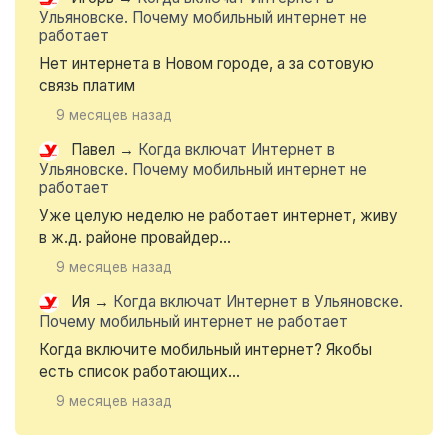
Ульяновске. Почему мобильный интернет не
работает
Нет интернета в Новом городе, а за сотовую
связь платим
9 месяцев назад
Павел
→
Когда включат Интернет в
Ульяновске. Почему мобильный интернет не
работает
Уже целую неделю не работает интернет, живу
в ж.д. районе провайдер...
9 месяцев назад
Ия
→
Когда включат Интернет в Ульяновске.
Почему мобильный интернет не работает
Когда включите мобильный интернет? Якобы
есть список работающих...
9 месяцев назад