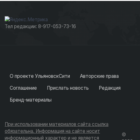
Тел редакции: 8-917-053-73-16
О проекте УльяновскСити
Авторские права
Соглашение
Прислать новость
Редакция
Бренд-материалы
При использовании материалов сайта ссылка
обязательна. Информация на сайте носит
©
информационный характер и не является