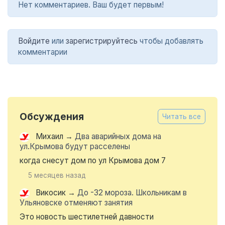
Нет комментариев. Ваш будет первым!
Войдите
или
зарегистрируйтесь
чтобы добавлять
комментарии
Обсуждения
Читать все
Михаил
→
Два аварийных дома на
ул.Крымова будут расселены
когда снесут дом по ул Крымова дом 7
5 месяцев назад
Викосик
→
До -32 мороза. Школьникам в
Ульяновске отменяют занятия
Это новость шестилетней давности