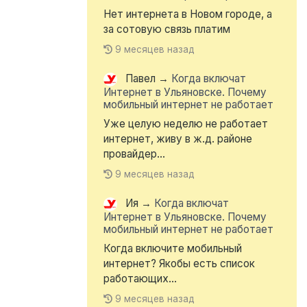
Нет интернета в Новом городе, а
за сотовую связь платим
9 месяцев назад
Павел
→
Когда включат
Интернет в Ульяновске. Почему
мобильный интернет не работает
Уже целую неделю не работает
интернет, живу в ж.д. районе
провайдер...
9 месяцев назад
Ия
→
Когда включат
Интернет в Ульяновске. Почему
мобильный интернет не работает
Когда включите мобильный
интернет? Якобы есть список
работающих...
9 месяцев назад