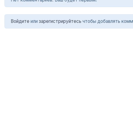
Войдите
или
зарегистрируйтесь
чтобы добавлять комм