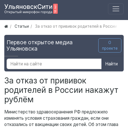
Статьи
За отказ от прививок родителей в России нак
Первое открытое медиа
О
Ульяновска
проекте
Найти
За отказ от прививок
родителей в России накажут
рублём
Министерство здравоохранения РФ предложило
изменять условия страхования граждан, если они
отказались от вакцинации своих детей. Об этом глава