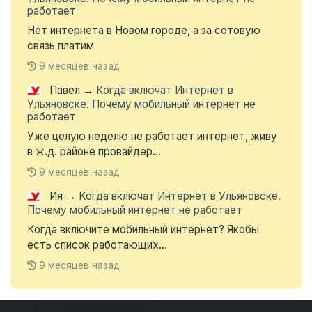
работает
Нет интернета в Новом городе, а за сотовую
связь платим
9 месяцев назад
Павел
→
Когда включат Интернет в
Ульяновске. Почему мобильный интернет не
работает
Уже целую неделю не работает интернет, живу
в ж.д. районе провайдер...
9 месяцев назад
Ия
→
Когда включат Интернет в Ульяновске.
Почему мобильный интернет не работает
Когда включите мобильный интернет? Якобы
есть список работающих...
9 месяцев назад