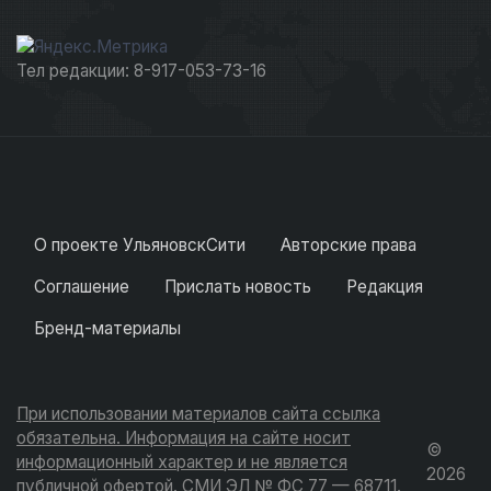
Тел редакции: 8-917-053-73-16
О проекте УльяновскСити
Авторские права
Соглашение
Прислать новость
Редакция
Бренд-материалы
При использовании материалов сайта ссылка
обязательна. Информация на сайте носит
©
информационный характер и не является
2026
публичной офертой. СМИ ЭЛ № ФС 77 — 68711.