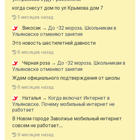
когда снесут дом по ул Крымова дом 7
5 месяцев назад
Викосик
→
До -32 мороза. Школьникам в
Ульяновске отменяют занятия
Это новость шестилетней давности
6 месяцев назад
Чёрная роза
→
До -32 мороза. Школьникам в
Ульяновске отменяют занятия
Ждем официального подтверждения от школы
6 месяцев назад
Наталья
→
Когда включат Интернет в
Ульяновске. Почему мобильный интернет не
работает
В Новом городе Заволжье мобильный интернет
совсем не работает...
9 месяцев назад