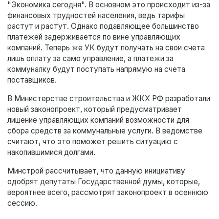
"Экономика сегодня". В основном это происходит из-за
финансовых трудностей населения, ведь тарифы
растут и растут. Однако подавляющее большинство
платежей задерживается по вине управляющих
компаний. Теперь же УК будут получать на свои счета
лишь оплату за само управление, а платежи за
коммуналку будут поступать напрямую на счета
поставщиков.
В Министерстве строительства и ЖКХ РФ разработали
новый законопроект, который предусматривает
лишение управляющих компаний возможности для
сбора средств за коммунальные услуги. В ведомстве
считают, что это поможет решить ситуацию с
накопившимися долгами.
Минстрой рассчитывает, что данную инициативу
одобрят депутаты Государственной думы, которые,
вероятнее всего, рассмотрят законопроект в осеннюю
сессию.