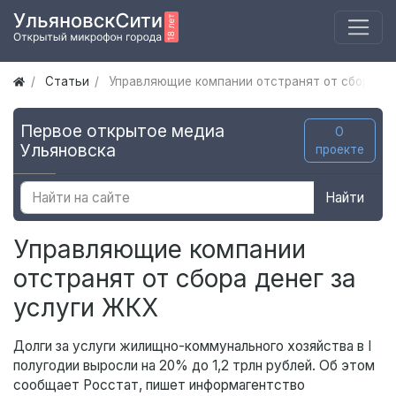
Статьи
Управляющие компании отстранят от сбора де
Первое открытое медиа
О
Ульяновска
проекте
Найти
Управляющие компании
отстранят от сбора денег за
услуги ЖКХ
Долги за услуги жилищно-коммунального хозяйства в I
полугодии выросли на 20% до 1,2 трлн рублей. Об этом
сообщает Росстат, пишет информагентство