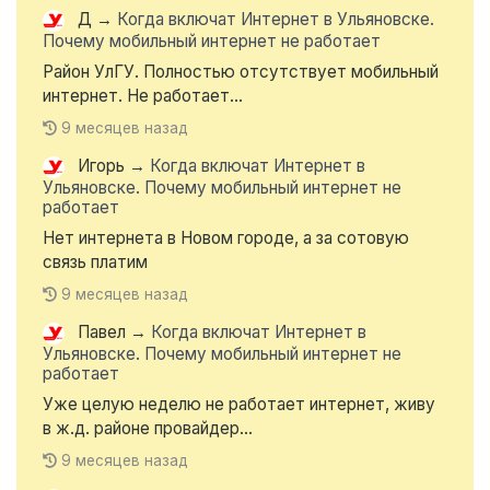
Д
→
Когда включат Интернет в Ульяновске.
Почему мобильный интернет не работает
Район УлГУ. Полностью отсутствует мобильный
интернет. Не работает...
9 месяцев назад
Игорь
→
Когда включат Интернет в
Ульяновске. Почему мобильный интернет не
работает
Нет интернета в Новом городе, а за сотовую
связь платим
9 месяцев назад
Павел
→
Когда включат Интернет в
Ульяновске. Почему мобильный интернет не
работает
Уже целую неделю не работает интернет, живу
в ж.д. районе провайдер...
9 месяцев назад