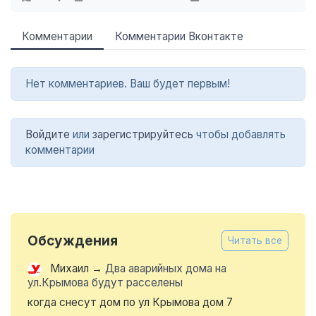
Комментарии
Комментарии Вконтакте
Нет комментариев. Ваш будет первым!
Войдите
или
зарегистрируйтесь
чтобы добавлять
комментарии
Обсуждения
Читать все
Михаил
→
Два аварийных дома на
ул.Крымова будут расселены
когда снесут дом по ул Крымова дом 7