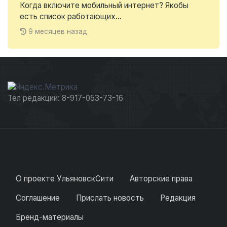
Когда включите мобильный интернет? Якобы
есть список работающих...
9 месяцев назад
Тел редакции: 8-917-053-73-16
О проекте УльяновскСити
Авторские права
Соглашение
Прислать новость
Редакция
Бренд-материалы