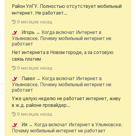
Район УлГУ. Полностью отсутствует мобильный
интернет. Не работает...
9 месяцев назад
Игорь
→
Когда включат Интернет в
Ульяновске. Почему мобильный интернет не
работает
Нет интернета в Новом городе, а за сотовую
связь платим
9 месяцев назад
Павел
→
Когда включат Интернет в
Ульяновске. Почему мобильный интернет не
работает
Уже целую неделю не работает интернет, живу
в ж.д. районе провайдер...
9 месяцев назад
Ия
→
Когда включат Интернет в Ульяновске.
Почему мобильный интернет не работает