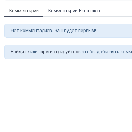
Комментарии
Комментарии Вконтакте
Нет комментариев. Ваш будет первым!
Войдите
или
зарегистрируйтесь
чтобы добавлять комм