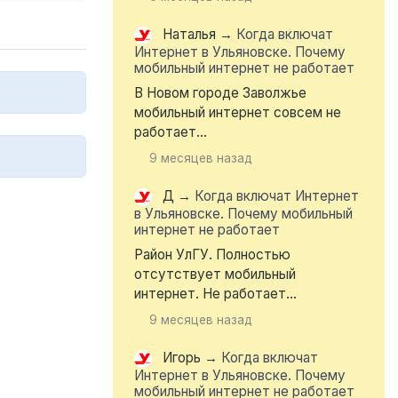
Наталья
→
Когда включат
Интернет в Ульяновске. Почему
мобильный интернет не работает
В Новом городе Заволжье
мобильный интернет совсем не
работает...
9 месяцев назад
Д
→
Когда включат Интернет
в Ульяновске. Почему мобильный
интернет не работает
Район УлГУ. Полностью
отсутствует мобильный
интернет. Не работает...
9 месяцев назад
Игорь
→
Когда включат
Интернет в Ульяновске. Почему
мобильный интернет не работает