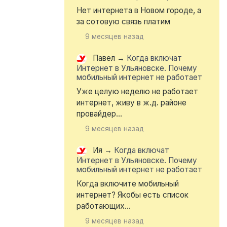
Нет интернета в Новом городе, а
за сотовую связь платим
9 месяцев назад
Павел
→
Когда включат
Интернет в Ульяновске. Почему
мобильный интернет не работает
Уже целую неделю не работает
интернет, живу в ж.д. районе
провайдер...
9 месяцев назад
Ия
→
Когда включат
Интернет в Ульяновске. Почему
мобильный интернет не работает
Когда включите мобильный
интернет? Якобы есть список
работающих...
9 месяцев назад