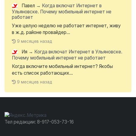
Павел
→
Когда включат Интернет в
Ульяновске. Почему мобильный интернет не
работает
Уже целую неделю не работает интернет, живу
в ж.д. районе провайдер...
9 месяцев назад
Ия
→
Когда включат Интернет в Ульяновске.
Почему мобильный интернет не работает
Когда включите мобильный интернет? Якобы
есть список работающих...
9 месяцев назад
Тел редакции: 8-917-053-73-16