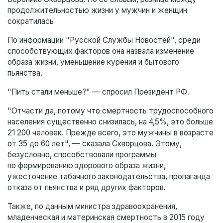
продолжительностью жизни у мужчин и женщин
сократилась
По информации "Русской Службы Новостей", среди
способствующих факторов она назвала изменение
образа жизни, уменьшение курения и бытового
пьянства.
"Пить стали меньше?" — спросил Президент РФ.
"Отчасти да, потому что смертность трудоспособного
населения существенно снизилась, на 4,5%, это больше
21 200 человек. Прежде всего, это мужчины в возрасте
от 35 до 60 лет", — сказала Скворцова. Этому,
безусловно, способствовали программы
по формированию здорового образа жизни,
ужесточение табачного законодательства, пропаганда
отказа от пьянства и ряд других факторов.
Также, по данным министра здравоохранения,
младенческая и материнская смертность в 2015 году