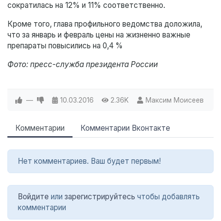
сократилась на 12% и 11% соответственно.
Кроме того, глава профильного ведомства доложила,
что за январь и февраль цены на жизненно важные
препараты повысились на 0,4 %
Фото: пресс-служба президента России
—
10.03.2016
2.36K
Максим Моисеев
Комментарии
Комментарии Вконтакте
Нет комментариев. Ваш будет первым!
Войдите
или
зарегистрируйтесь
чтобы добавлять
комментарии