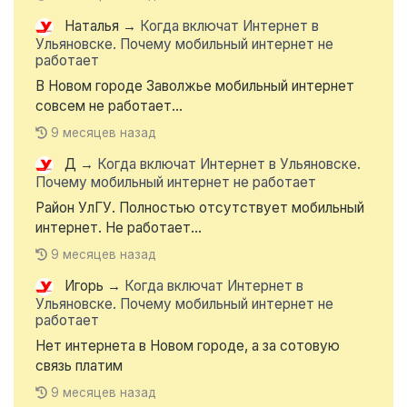
Наталья
→
Когда включат Интернет в
Ульяновске. Почему мобильный интернет не
работает
В Новом городе Заволжье мобильный интернет
совсем не работает...
9 месяцев назад
Д
→
Когда включат Интернет в Ульяновске.
Почему мобильный интернет не работает
Район УлГУ. Полностью отсутствует мобильный
интернет. Не работает...
9 месяцев назад
Игорь
→
Когда включат Интернет в
Ульяновске. Почему мобильный интернет не
работает
Нет интернета в Новом городе, а за сотовую
связь платим
9 месяцев назад