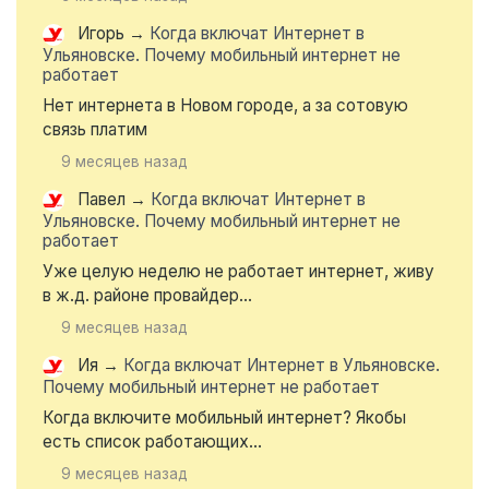
Игорь
→
Когда включат Интернет в
Ульяновске. Почему мобильный интернет не
работает
Нет интернета в Новом городе, а за сотовую
связь платим
9 месяцев назад
Павел
→
Когда включат Интернет в
Ульяновске. Почему мобильный интернет не
работает
Уже целую неделю не работает интернет, живу
в ж.д. районе провайдер...
9 месяцев назад
Ия
→
Когда включат Интернет в Ульяновске.
Почему мобильный интернет не работает
Когда включите мобильный интернет? Якобы
есть список работающих...
9 месяцев назад