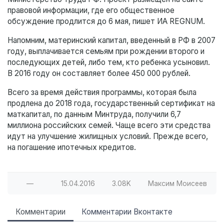
правовой информации, где его общественное
обсуждение продлится до 6 мая, пишет ИА REGNUM.
Напомним, материнский капитал, введенный в РФ в 2007
году, выплачивается семьям при рождении второго и
последующих детей, либо тем, кто ребенка усыновил.
В 2016 году он составляет более 450 000 рублей.
Всего за время действия программы, которая была
продлена до 2018 года, государственный сертификат на
маткапитал, по данным Минтруда, получили 6,7
миллиона российских семей. Чаще всего эти средства
идут на улучшение жилищных условий. Прежде всего,
на погашение ипотечных кредитов.
—
15.04.2016
3.08K
Максим Моисеев
Комментарии
Комментарии Вконтакте