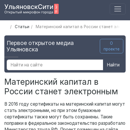
Статьи
Материнский капитал в России станет электр
Первое открытое медиа
О
Ульяновска
проекте
Найти
Материнский капитал в
России станет электронным
В 2016 году сертификаты на материнский капитал могут
стать электронными, но при этом бумажные
сертификаты также могут быть сохранены. Такие
поправки в федеральное законодательство разработало
Министерство труда РФ. Проект размещен на сайте