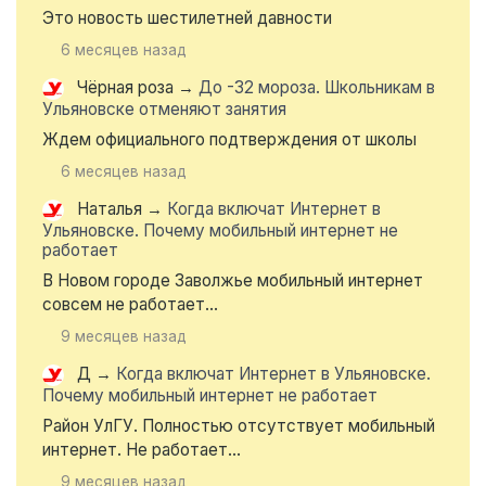
Это новость шестилетней давности
6 месяцев назад
Чёрная роза
→
До -32 мороза. Школьникам в
Ульяновске отменяют занятия
Ждем официального подтверждения от школы
6 месяцев назад
Наталья
→
Когда включат Интернет в
Ульяновске. Почему мобильный интернет не
работает
В Новом городе Заволжье мобильный интернет
совсем не работает...
9 месяцев назад
Д
→
Когда включат Интернет в Ульяновске.
Почему мобильный интернет не работает
Район УлГУ. Полностью отсутствует мобильный
интернет. Не работает...
9 месяцев назад