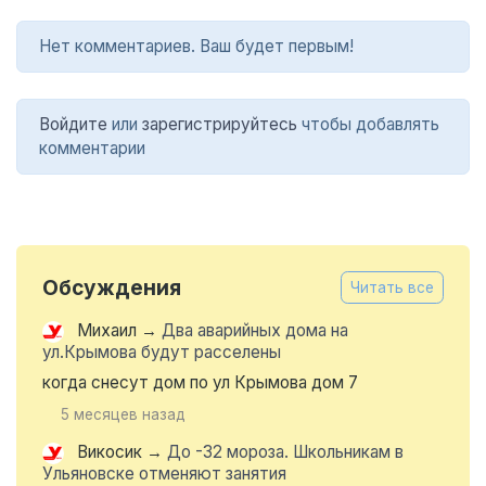
Нет комментариев. Ваш будет первым!
Войдите
или
зарегистрируйтесь
чтобы добавлять
комментарии
Обсуждения
Читать все
Михаил
→
Два аварийных дома на
ул.Крымова будут расселены
когда снесут дом по ул Крымова дом 7
5 месяцев назад
Викосик
→
До -32 мороза. Школьникам в
Ульяновске отменяют занятия