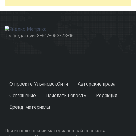
Тел редакции: 8-917-053-73-16
О проекте УльяновскСити
Авторские права
Соглашение
Прислать новость
Редакция
Бренд-материалы
При использовании материалов сайта ссылка