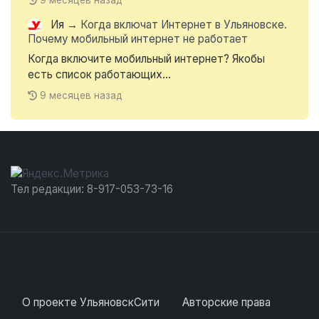
9 месяцев назад
Ия
→
Когда включат Интернет в Ульяновске.
Почему мобильный интернет не работает
Когда включите мобильный интернет? Якобы
есть список работающих...
9 месяцев назад
Тел редакции: 8-917-053-73-16
О проекте УльяновскСити
Авторские права