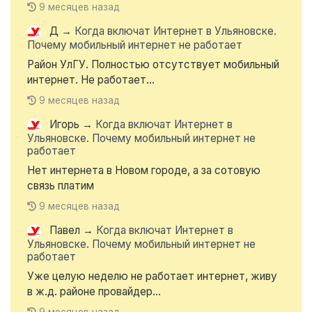
9 месяцев назад
Д
→
Когда включат Интернет в Ульяновске.
Почему мобильный интернет не работает
Район УлГУ. Полностью отсутствует мобильный
интернет. Не работает...
9 месяцев назад
Игорь
→
Когда включат Интернет в
Ульяновске. Почему мобильный интернет не
работает
Нет интернета в Новом городе, а за сотовую
связь платим
9 месяцев назад
Павел
→
Когда включат Интернет в
Ульяновске. Почему мобильный интернет не
работает
Уже целую неделю не работает интернет, живу
в ж.д. районе провайдер...