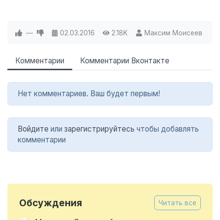
—
02.03.2016
2.18K
Максим Моисеев
Комментарии
Комментарии Вконтакте
Нет комментариев. Ваш будет первым!
Войдите
или
зарегистрируйтесь
чтобы добавлять
комментарии
Обсуждения
Читать все