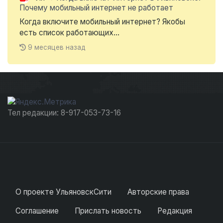
Почему мобильный интернет не работает
Когда включите мобильный интернет? Якобы
есть список работающих...
9 месяцев назад
Тел редакции: 8-917-053-73-16
О проекте УльяновскСити
Авторские права
Соглашение
Прислать новость
Редакция