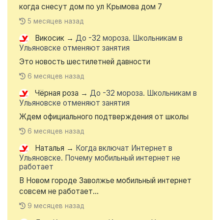
когда снесут дом по ул Крымова дом 7
5 месяцев назад
Викосик
→
До -32 мороза. Школьникам в
Ульяновске отменяют занятия
Это новость шестилетней давности
6 месяцев назад
Чёрная роза
→
До -32 мороза. Школьникам в
Ульяновске отменяют занятия
Ждем официального подтверждения от школы
6 месяцев назад
Наталья
→
Когда включат Интернет в
Ульяновске. Почему мобильный интернет не
работает
В Новом городе Заволжье мобильный интернет
совсем не работает...
9 месяцев назад