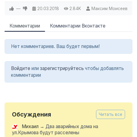
—
20.03.2018
2.84K
Максим Моисеев
Комментарии
Комментарии Вконтакте
Нет комментариев. Ваш будет первым!
Войдите
или
зарегистрируйтесь
чтобы добавлять
комментарии
Обсуждения
Читать все
Михаил
→
Два аварийных дома на
ул.Крымова будут расселены