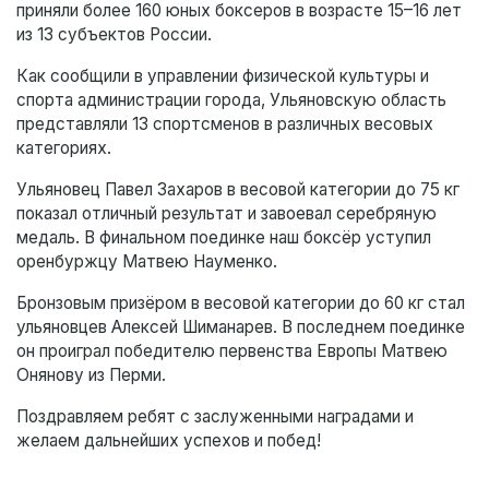
приняли более 160 юных боксеров в возрасте 15–16 лет
из 13 субъектов России.
Как сообщили в управлении физической культуры и
спорта администрации города, Ульяновскую область
представляли 13 спортсменов в различных весовых
категориях.
Ульяновец Павел Захаров в весовой категории до 75 кг
показал отличный результат и завоевал серебряную
медаль. В финальном поединке наш боксёр уступил
оренбуржцу Матвею Науменко.
Бронзовым призёром в весовой категории до 60 кг стал
ульяновцев Алексей Шиманарев. В последнем поединке
он проиграл победителю первенства Европы Матвею
Онянову из Перми.
Поздравляем ребят с заслуженными наградами и
желаем дальнейших успехов и побед!