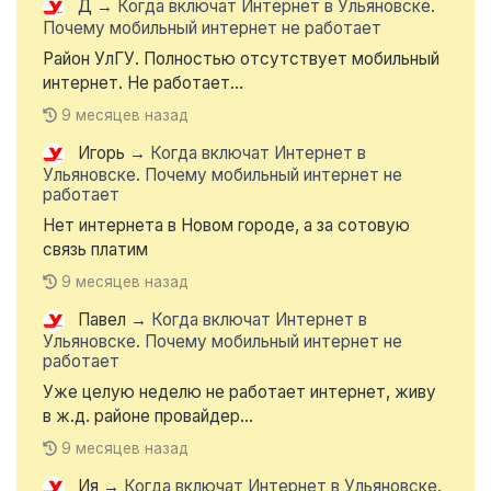
Д
→
Когда включат Интернет в Ульяновске.
Почему мобильный интернет не работает
Район УлГУ. Полностью отсутствует мобильный
интернет. Не работает...
9 месяцев назад
Игорь
→
Когда включат Интернет в
Ульяновске. Почему мобильный интернет не
работает
Нет интернета в Новом городе, а за сотовую
связь платим
9 месяцев назад
Павел
→
Когда включат Интернет в
Ульяновске. Почему мобильный интернет не
работает
Уже целую неделю не работает интернет, живу
в ж.д. районе провайдер...
9 месяцев назад
Ия
→
Когда включат Интернет в Ульяновске.