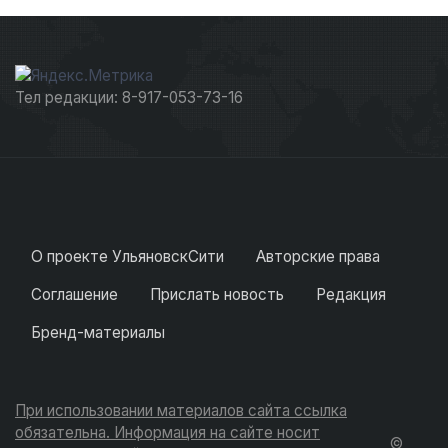
Тел редакции: 8-917-053-73-16
О проекте УльяновскСити
Авторские права
Соглашение
Прислать новость
Редакция
Бренд-материалы
При использовании материалов сайта ссылка
обязательна. Информация на сайте носит
©