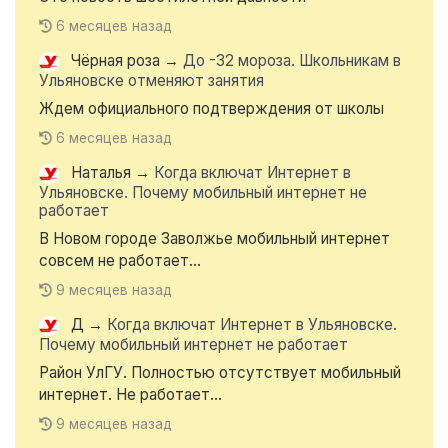
6 месяцев назад
Чёрная роза
→
До -32 мороза. Школьникам в
Ульяновске отменяют занятия
Ждем официального подтверждения от школы
6 месяцев назад
Наталья
→
Когда включат Интернет в
Ульяновске. Почему мобильный интернет не
работает
В Новом городе Заволжье мобильный интернет
совсем не работает...
9 месяцев назад
Д
→
Когда включат Интернет в Ульяновске.
Почему мобильный интернет не работает
Район УлГУ. Полностью отсутствует мобильный
интернет. Не работает...
9 месяцев назад