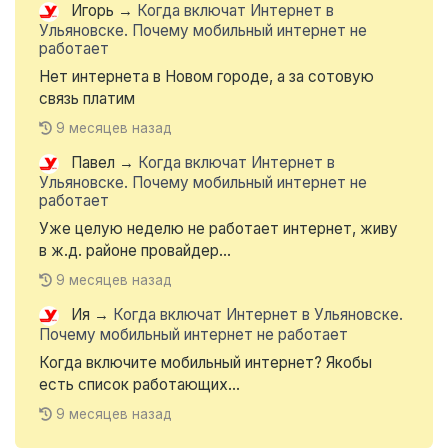
Игорь
→
Когда включат Интернет в
Ульяновске. Почему мобильный интернет не
работает
Нет интернета в Новом городе, а за сотовую
связь платим
9 месяцев назад
Павел
→
Когда включат Интернет в
Ульяновске. Почему мобильный интернет не
работает
Уже целую неделю не работает интернет, живу
в ж.д. районе провайдер...
9 месяцев назад
Ия
→
Когда включат Интернет в Ульяновске.
Почему мобильный интернет не работает
Когда включите мобильный интернет? Якобы
есть список работающих...
9 месяцев назад