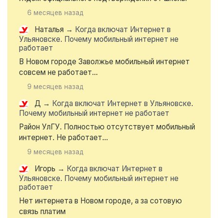
6 месяцев назад
Наталья
→
Когда включат Интернет в
Ульяновске. Почему мобильный интернет не
работает
В Новом городе Заволжье мобильный интернет
совсем не работает...
9 месяцев назад
Д
→
Когда включат Интернет в Ульяновске.
Почему мобильный интернет не работает
Район УлГУ. Полностью отсутствует мобильный
интернет. Не работает...
9 месяцев назад
Игорь
→
Когда включат Интернет в
Ульяновске. Почему мобильный интернет не
работает
Нет интернета в Новом городе, а за сотовую
связь платим