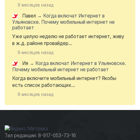
9 месяцев назад
Павел
→
Когда включат Интернет в
Ульяновске. Почему мобильный интернет не
работает
Уже целую неделю не работает интернет, живу
в ж.д. районе провайдер...
9 месяцев назад
Ия
→
Когда включат Интернет в Ульяновске.
Почему мобильный интернет не работает
Когда включите мобильный интернет? Якобы
есть список работающих...
9 месяцев назад
Тел редакции: 8-917-053-73-16