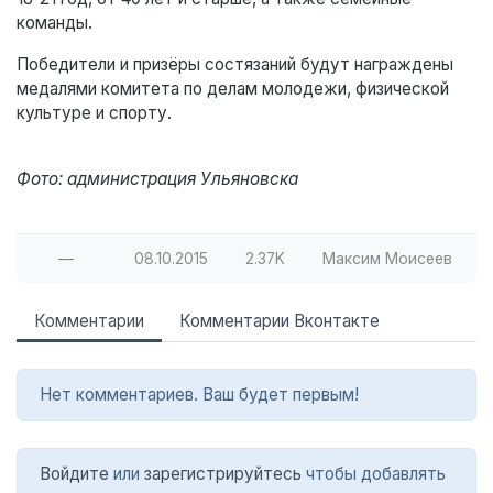
команды.
Победители и призёры состязаний будут награждены
медалями комитета по делам молодежи, физической
культуре и спорту.
Фото: администрация Ульяновска
—
08.10.2015
2.37K
Максим Моисеев
Комментарии
Комментарии Вконтакте
Нет комментариев. Ваш будет первым!
Войдите
или
зарегистрируйтесь
чтобы добавлять