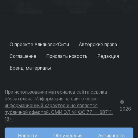
О проекте УльяновскСити
Авторские права
Соглашение
Прислать новость
Редакция
Бренд-материалы
При использовании материалов сайта ссылка
обязательна. Информация на сайте носит
©
информационный характер и не является
2026
публичной офертой. СМИ ЭЛ № ФС 77 — 68711.
18+
Новости
Обсуждения
Активность