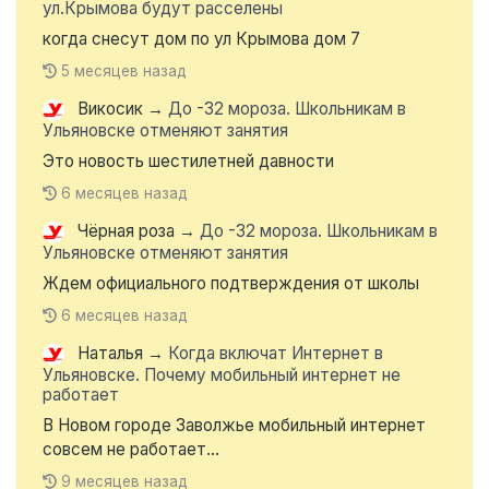
ул.Крымова будут расселены
когда снесут дом по ул Крымова дом 7
5 месяцев назад
Викосик
→
До -32 мороза. Школьникам в
Ульяновске отменяют занятия
Это новость шестилетней давности
6 месяцев назад
Чёрная роза
→
До -32 мороза. Школьникам в
Ульяновске отменяют занятия
Ждем официального подтверждения от школы
6 месяцев назад
Наталья
→
Когда включат Интернет в
Ульяновске. Почему мобильный интернет не
работает
В Новом городе Заволжье мобильный интернет
совсем не работает...
9 месяцев назад