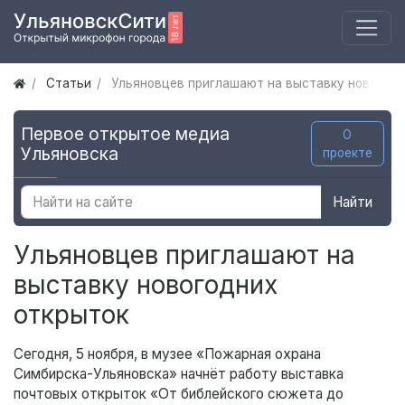
Статьи
Ульяновцев приглашают на выставку новогодн
Первое открытое медиа
О
Ульяновска
проекте
Найти
Ульяновцев приглашают на
выставку новогодних
открыток
Сегодня, 5 ноября, в музее «Пожарная охрана
Симбирска-Ульяновска» начнёт работу выставка
почтовых открыток «От библейского сюжета до