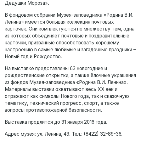
Дедушки Мороза».
В фондовом собрании Музея-заповедника «Родина В.И.
Ленина» имеется большая коллекция почтовых
карточек. Они комплектуются по множеству тем, одна
из которых объединяет почтовые и поздравительные
карточки, призванные способствовать хорошему
настроению в самые любимые и загадочные праздники –
Новый год и Рождество.
На выставке представлены 63 новогодние и
рождественские открытки, а также ёлочные украшения
из фондов Музея-заповедника «Родина В.И. Ленина».
Материалы выставки охватывают весь XX век и
отражают как символы Нового года, так и сказочную
тематику, технический прогресс, спорт, а также
вопросы противопожарной безопасности.
Выставка продлится до 31 января 2016 года.
Адрес музея: ул. Ленина, 43. Тел.: (8422) 32-89-36.