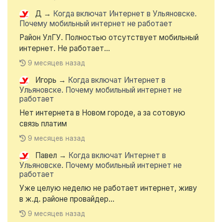
Д
→
Когда включат Интернет в Ульяновске.
Почему мобильный интернет не работает
Район УлГУ. Полностью отсутствует мобильный
интернет. Не работает...
9 месяцев назад
Игорь
→
Когда включат Интернет в
Ульяновске. Почему мобильный интернет не
работает
Нет интернета в Новом городе, а за сотовую
связь платим
9 месяцев назад
Павел
→
Когда включат Интернет в
Ульяновске. Почему мобильный интернет не
работает
Уже целую неделю не работает интернет, живу
в ж.д. районе провайдер...
9 месяцев назад