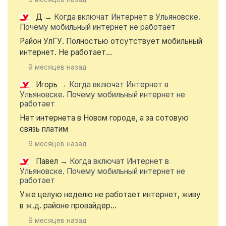
Д
→
Когда включат Интернет в Ульяновске.
Почему мобильный интернет не работает
Район УлГУ. Полностью отсутствует мобильный
интернет. Не работает...
9 месяцев назад
Игорь
→
Когда включат Интернет в
Ульяновске. Почему мобильный интернет не
работает
Нет интернета в Новом городе, а за сотовую
связь платим
9 месяцев назад
Павел
→
Когда включат Интернет в
Ульяновске. Почему мобильный интернет не
работает
Уже целую неделю не работает интернет, живу
в ж.д. районе провайдер...
9 месяцев назад