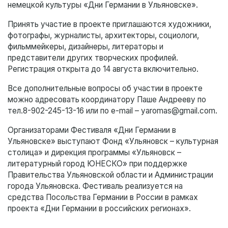
немецкой культуры «Дни Германии в Ульяновске».
Принять участие в проекте приглашаются художники,
фотографы, журналисты, архитекторы, социологи,
фильммейкеры, дизайнеры, литераторы и
представители других творческих профилей.
Регистрация открыта до 14 августа включительно.
Все дополнительные вопросы об участии в проекте
можно адресовать координатору Паше Андрееву по
тел.8-902-245-13-16 или по e-mail – yaromas@gmail.com.
Организаторами Фестиваля «Дни Германии в
Ульяновске» выступают Фонд «Ульяновск – культурная
столица» и дирекция программы «Ульяновск –
литературный город ЮНЕСКО» при поддержке
Правительства Ульяновской области и Администрации
города Ульяновска. Фестиваль реализуется на
средства Посольства Германии в России в рамках
проекта «Дни Германии в российских регионах».