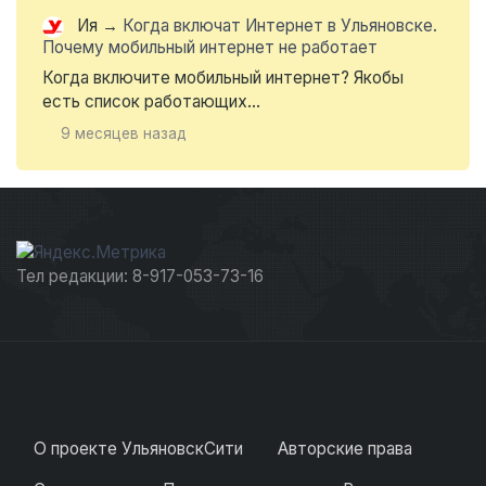
Ия
→
Когда включат Интернет в Ульяновске.
Почему мобильный интернет не работает
Когда включите мобильный интернет? Якобы
есть список работающих...
9 месяцев назад
Тел редакции: 8-917-053-73-16
О проекте УльяновскСити
Авторские права