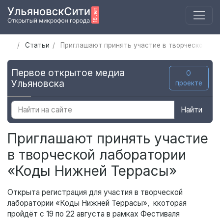
Статьи
Приглашают принять участие в творческой ла
Первое открытое медиа
О
Ульяновска
проекте
Найти
Приглашают принять участие
в творческой лаборатории
«Коды Нижней Террасы»
Открыта регистрация для участия в творческой
лаборатории «Коды Нижней Террасы», ккоторая
пройдёт с 19 по 22 августа в рамках Фестиваля