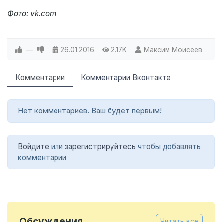
Фото: vk.com
—
26.01.2016
2.17K
Максим Моисеев
Комментарии
Комментарии Вконтакте
Нет комментариев. Ваш будет первым!
Войдите
или
зарегистрируйтесь
чтобы добавлять
комментарии
Обсуждения
Читать все