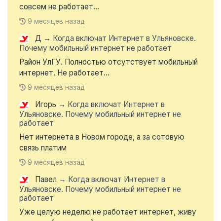
совсем не работает...
9 месяцев назад
Д
→
Когда включат Интернет в Ульяновске.
Почему мобильный интернет не работает
Район УлГУ. Полностью отсутствует мобильный
интернет. Не работает...
9 месяцев назад
Игорь
→
Когда включат Интернет в
Ульяновске. Почему мобильный интернет не
работает
Нет интернета в Новом городе, а за сотовую
связь платим
9 месяцев назад
Павел
→
Когда включат Интернет в
Ульяновске. Почему мобильный интернет не
работает
Уже целую неделю не работает интернет, живу