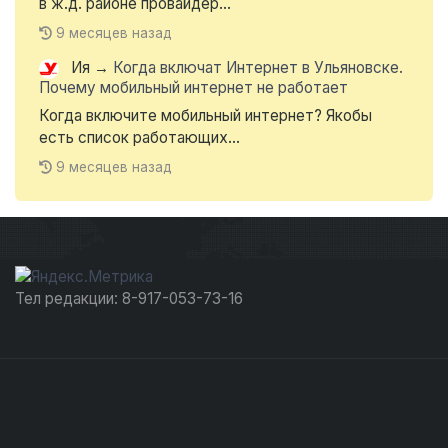
в ж.д. районе провайдер...
9 месяцев назад
Ия
→
Когда включат Интернет в Ульяновске.
Почему мобильный интернет не работает
Когда включите мобильный интернет? Якобы
есть список работающих...
9 месяцев назад
Тел редакции: 8-917-053-73-16