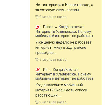
Нет интернета в Новом городе, а
за сотовую связь платим
9 месяцев назад
Павел
→
Когда включат
Интернет в Ульяновске. Почему
мобильный интернет не работает
Уже целую неделю не работает
интернет, живу в ж.д. районе
провайдер...
9 месяцев назад
Ия
→
Когда включат
Интернет в Ульяновске. Почему
мобильный интернет не работает
Когда включите мобильный
интернет? Якобы есть список
работающих...
9 месяцев назад