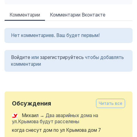
Комментарии
Комментарии Вконтакте
Нет комментариев. Ваш будет первым!
Войдите
или
зарегистрируйтесь
чтобы добавлять
комментарии
Обсуждения
Читать все
Михаил
→
Два аварийных дома на
ул.Крымова будут расселены
когда снесут дом по ул Крымова дом 7