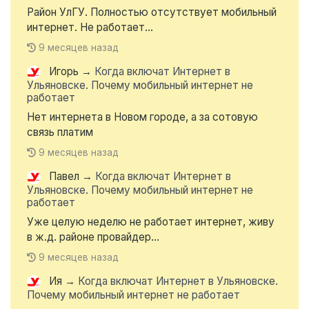
Район УлГУ. Полностью отсутствует мобильный
интернет. Не работает...
9 месяцев назад
Игорь
→
Когда включат Интернет в
Ульяновске. Почему мобильный интернет не
работает
Нет интернета в Новом городе, а за сотовую
связь платим
9 месяцев назад
Павел
→
Когда включат Интернет в
Ульяновске. Почему мобильный интернет не
работает
Уже целую неделю не работает интернет, живу
в ж.д. районе провайдер...
9 месяцев назад
Ия
→
Когда включат Интернет в Ульяновске.
Почему мобильный интернет не работает