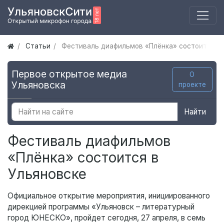
Статьи
Фестиваль диафильмов «Плёнка» состоится в 
Первое открытое медиа
О
Ульяновска
проекте
Найти
Фестиваль диафильмов
«Плёнка» состоится в
Ульяновске
Официальное открытие мероприятия, инициированного
дирекцией программы «Ульяновск – литературный
город ЮНЕСКО», пройдет сегодня, 27 апреля, в семь