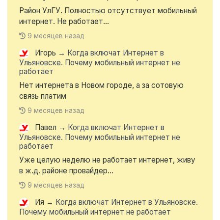
Район УлГУ. Полностью отсутствует мобильный
интернет. Не работает...
9 месяцев назад
Игорь
→
Когда включат Интернет в
Ульяновске. Почему мобильный интернет не
работает
Нет интернета в Новом городе, а за сотовую
связь платим
9 месяцев назад
Павел
→
Когда включат Интернет в
Ульяновске. Почему мобильный интернет не
работает
Уже целую неделю не работает интернет, живу
в ж.д. районе провайдер...
9 месяцев назад
Ия
→
Когда включат Интернет в Ульяновске.
Почему мобильный интернет не работает