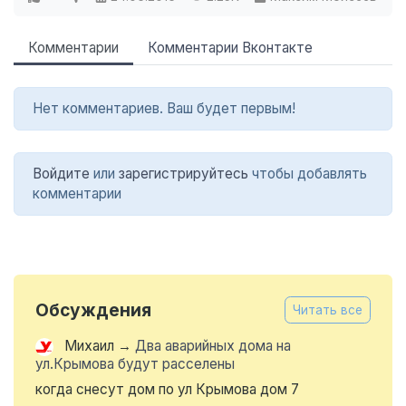
Комментарии
Комментарии Вконтакте
Нет комментариев. Ваш будет первым!
Войдите
или
зарегистрируйтесь
чтобы добавлять
комментарии
Обсуждения
Читать все
Михаил
→
Два аварийных дома на
ул.Крымова будут расселены
когда снесут дом по ул Крымова дом 7