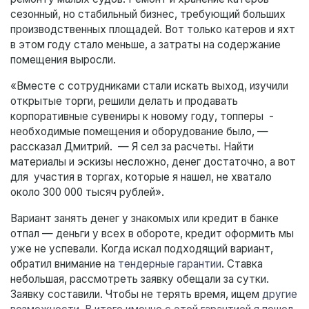
сезонный, но стабильный бизнес, требующий больших
производственных площадей. Вот только катеров и яхт
в этом году стало меньше, а затраты на содержание
помещения выросли.
«Вместе с сотрудниками стали искать выход, изучили
открытые торги, решили делать и продавать
корпоративные сувениры к новому году, топперы -
необходимые помещения и оборудование было, —
рассказал Дмитрий. — Я сел за расчеты. Найти
материалы и эскизы несложно, денег достаточно, а вот
для участия в торгах, которые я нашел, не хватало
около 300 000 тысяч рублей».
Вариант занять денег у знакомых или кредит в банке
отпал — деньги у всех в обороте, кредит оформить мы
уже не успевали. Когда искал подходящий вариант,
обратил внимание на
тендерные гарантии
. Ставка
небольшая, рассмотреть заявку обещали за сутки.
Заявку составили. Чтобы не терять время, ищем
другие