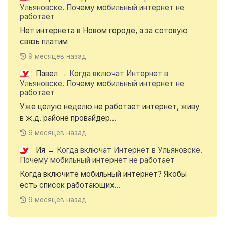
Ульяновске. Почему мобильный интернет не
работает
Нет интернета в Новом городе, а за сотовую
связь платим
9 месяцев назад
Павел
→
Когда включат Интернет в
Ульяновске. Почему мобильный интернет не
работает
Уже целую неделю не работает интернет, живу
в ж.д. районе провайдер...
9 месяцев назад
Ия
→
Когда включат Интернет в Ульяновске.
Почему мобильный интернет не работает
Когда включите мобильный интернет? Якобы
есть список работающих...
9 месяцев назад