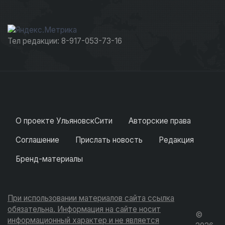
Тел редакции: 8-917-053-73-16
О проекте УльяновскСити
Авторские права
Соглашение
Прислать новость
Редакция
Бренд-материалы
При использовании материалов сайта ссылка
обязательна. Информация на сайте носит
©
информационный характер и не является