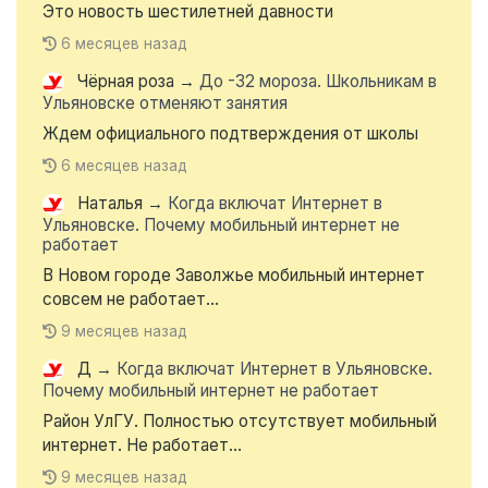
Это новость шестилетней давности
6 месяцев назад
Чёрная роза
→
До -32 мороза. Школьникам в
Ульяновске отменяют занятия
Ждем официального подтверждения от школы
6 месяцев назад
Наталья
→
Когда включат Интернет в
Ульяновске. Почему мобильный интернет не
работает
В Новом городе Заволжье мобильный интернет
совсем не работает...
9 месяцев назад
Д
→
Когда включат Интернет в Ульяновске.
Почему мобильный интернет не работает
Район УлГУ. Полностью отсутствует мобильный
интернет. Не работает...
9 месяцев назад