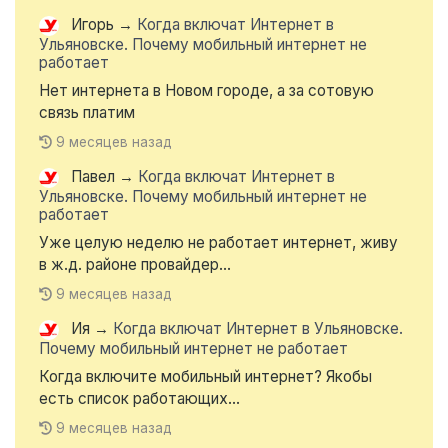
Игорь
→
Когда включат Интернет в
Ульяновске. Почему мобильный интернет не
работает
Нет интернета в Новом городе, а за сотовую
связь платим
9 месяцев назад
Павел
→
Когда включат Интернет в
Ульяновске. Почему мобильный интернет не
работает
Уже целую неделю не работает интернет, живу
в ж.д. районе провайдер...
9 месяцев назад
Ия
→
Когда включат Интернет в Ульяновске.
Почему мобильный интернет не работает
Когда включите мобильный интернет? Якобы
есть список работающих...
9 месяцев назад