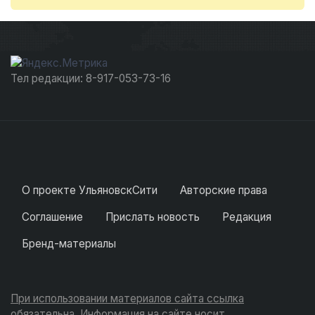
Тел редакции: 8-917-053-73-16
О проекте УльяновскСити
Авторские права
Соглашение
Прислать новость
Редакция
Бренд-материалы
При использовании материалов сайта ссылка
обязательна. Информация на сайте носит