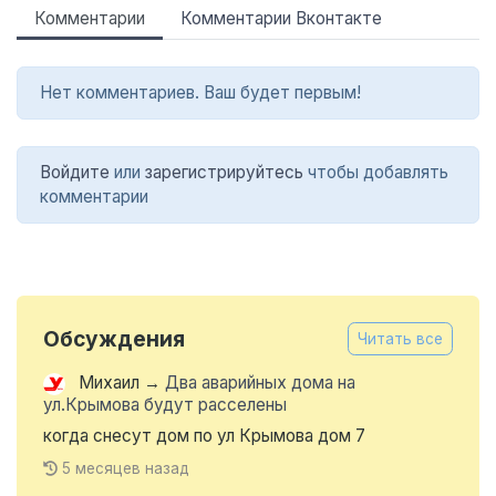
Комментарии
Комментарии Вконтакте
Нет комментариев. Ваш будет первым!
Войдите
или
зарегистрируйтесь
чтобы добавлять
комментарии
Обсуждения
Читать все
Михаил
→
Два аварийных дома на
ул.Крымова будут расселены
когда снесут дом по ул Крымова дом 7
5 месяцев назад