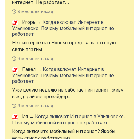
интернет. Не работает...
9 месяцев назад
Игорь
→
Когда включат Интернет в
Ульяновске. Почему мобильный интернет не
работает
Нет интернета в Новом городе, а за сотовую
связь платим
9 месяцев назад
Павел
→
Когда включат Интернет в
Ульяновске. Почему мобильный интернет не
работает
Уже целую неделю не работает интернет, живу
в ж.д. районе провайдер...
9 месяцев назад
Ия
→
Когда включат Интернет в Ульяновске.
Почему мобильный интернет не работает
Когда включите мобильный интернет? Якобы
есть список работающих...