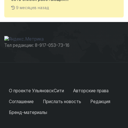
9 месяцев назад
Тел редакции: 8-917-053-73-16
О проекте УльяновскСити
Авторские права
Соглашение
Прислать новость
Редакция
Бренд-материалы