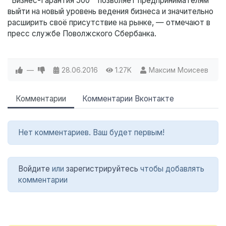
"Бизнес-Гарантия 500" позволяет предпринимателям
выйти на новый уровень ведения бизнеса и значительно
расширить своё присутствие на рынке, — отмечают в
пресс службе Поволжского Сбербанка.
—
28.06.2016
1.27K
Максим Моисеев
Комментарии
Комментарии Вконтакте
Нет комментариев. Ваш будет первым!
Войдите
или
зарегистрируйтесь
чтобы добавлять
комментарии