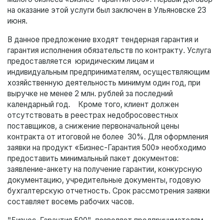
на оказание этой услуги был заключен в Ульяновске 23
июня.
В данное предложение входят тендерная гарантия и
гарантия исполнения обязательств по контракту. Услуга
предоставляется юридическим лицам и
индивидуальным предпринимателям, осуществляющим
хозяйственную деятельность минимум один год, при
выручке не менее 2 млн. рублей за последний
календарный год. Кроме того, клиент должен
отсутствовать в реестрах недобросовестных
поставщиков, а снижение первоначальной цены
контракта от итоговой не более 30%. Для оформления
заявки на продукт «Бизнес-Гарантия 500» необходимо
предоставить минимальный пакет документов:
заявление-анкету на получение гарантии, конкурсную
документацию, учредительные документы, годовую
бухгалтерскую отчетность. Срок рассмотрения заявки
составляет восемь рабочих часов.