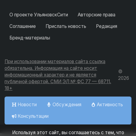
О проекте УльяновскСити
Авторские права
Соглашение
Прислать новость
Редакция
Бренд-материалы
При использовании материалов сайта ссылка
обязательна. Информация на сайте носит
©
информационный характер и не является
2026
публичной офертой. СМИ ЭЛ № ФС 77 — 68711.
18+
Новости
Обсуждения
Активность
Консультации
Используя этот сайт, вы соглашаетесь с тем, что