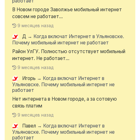
работает
В Новом городе Заволжье мобильный интернет
совсем не работает...
9 месяцев назад
Д
→
Когда включат Интернет в Ульяновске.
Почему мобильный интернет не работает
Район УлГУ. Полностью отсутствует мобильный
интернет. Не работает...
9 месяцев назад
Игорь
→
Когда включат Интернет в
Ульяновске. Почему мобильный интернет не
работает
Нет интернета в Новом городе, а за сотовую
связь платим
9 месяцев назад
Павел
→
Когда включат Интернет в
Ульяновске. Почему мобильный интернет не
работает