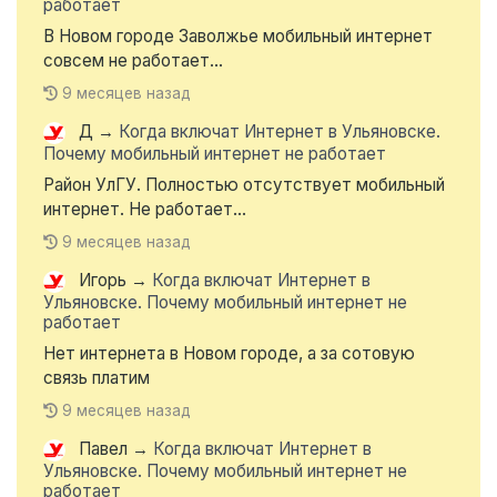
работает
В Новом городе Заволжье мобильный интернет
совсем не работает...
9 месяцев назад
Д
→
Когда включат Интернет в Ульяновске.
Почему мобильный интернет не работает
Район УлГУ. Полностью отсутствует мобильный
интернет. Не работает...
9 месяцев назад
Игорь
→
Когда включат Интернет в
Ульяновске. Почему мобильный интернет не
работает
Нет интернета в Новом городе, а за сотовую
связь платим
9 месяцев назад
Павел
→
Когда включат Интернет в
Ульяновске. Почему мобильный интернет не
работает