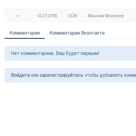
—
14.07.2016
1.53K
Максим Моисеев
Комментарии
Комментарии Вконтакте
Нет комментариев. Ваш будет первым!
Войдите
или
зарегистрируйтесь
чтобы добавлять комм