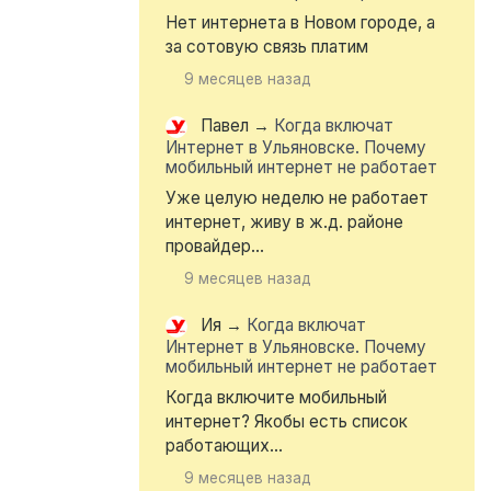
Нет интернета в Новом городе, а
за сотовую связь платим
9 месяцев назад
Павел
→
Когда включат
Интернет в Ульяновске. Почему
мобильный интернет не работает
Уже целую неделю не работает
интернет, живу в ж.д. районе
провайдер...
9 месяцев назад
Ия
→
Когда включат
Интернет в Ульяновске. Почему
мобильный интернет не работает
Когда включите мобильный
интернет? Якобы есть список
работающих...
9 месяцев назад