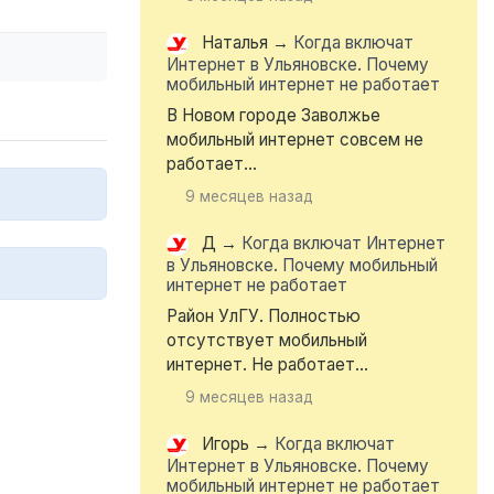
Наталья
→
Когда включат
Интернет в Ульяновске. Почему
мобильный интернет не работает
В Новом городе Заволжье
мобильный интернет совсем не
работает...
9 месяцев назад
Д
→
Когда включат Интернет
в Ульяновске. Почему мобильный
интернет не работает
Район УлГУ. Полностью
отсутствует мобильный
интернет. Не работает...
9 месяцев назад
Игорь
→
Когда включат
Интернет в Ульяновске. Почему
мобильный интернет не работает