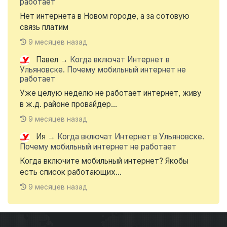
работает
Нет интернета в Новом городе, а за сотовую
связь платим
9 месяцев назад
Павел
→
Когда включат Интернет в
Ульяновске. Почему мобильный интернет не
работает
Уже целую неделю не работает интернет, живу
в ж.д. районе провайдер...
9 месяцев назад
Ия
→
Когда включат Интернет в Ульяновске.
Почему мобильный интернет не работает
Когда включите мобильный интернет? Якобы
есть список работающих...
9 месяцев назад