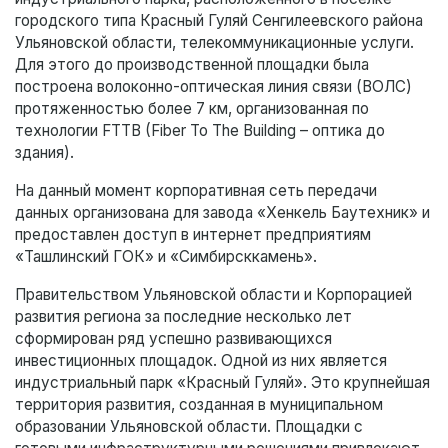
городского типа Красный Гуляй Сенгилеевского района
Ульяновской области, телекоммуникационные услуги.
Для этого до производственной площадки была
построена волоконно-оптическая линия связи (ВОЛС)
протяженностью более 7 км, организованная по
технологии FTTB (Fiber To The Building – оптика до
здания).
На данный момент корпоративная сеть передачи
данных организована для завода «Хенкель Баутехник» и
предоставлен доступ в интернет предприятиям
«Ташлинский ГОК» и «Симбирсккамень».
Правительством Ульяновской области и Корпорацией
развития региона за последние несколько лет
сформирован ряд успешно развивающихся
инвестиционных площадок. Одной из них является
индустриальный парк «Красный Гуляй». Это крупнейшая
территория развития, созданная в муниципальном
образовании Ульяновской области. Площадки с