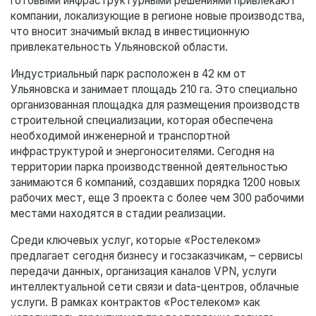
готовыми инфраструктурными решениями привлекают
компании, локализующие в регионе новые производства,
что вносит значимый вклад в инвестиционную
привлекательность Ульяновской области.
Индустриальный парк расположен в 42 км от
Ульяновска и занимает площадь 210 га. Это специально
организованная площадка для размещения производств
строительной специализации, которая обеспечена
необходимой инженерной и транспортной
инфраструктурой и энергоносителями. Сегодня на
территории парка производственной деятельностью
занимаются 6 компаний, создавших порядка 1200 новых
рабочих мест, еще 3 проекта с более чем 300 рабочими
местами находятся в стадии реализации.
Среди ключевых услуг, которые «Ростелеком»
предлагает сегодня бизнесу и госзаказчикам, – сервисы
передачи данных, организация каналов VPN, услуги
интеллектуальной сети связи и data-центров, облачные
услуги. В рамках контрактов «Ростелеком» как