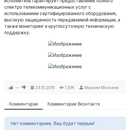
исполнитель гарантирует предоставление полного
спектра телекоммуникационных услуг с
использованием сертифицированного оборудования,
высокую защищенность передаваемой информации, а
также мониторинг и круглосуточную техническую
поддержку.
—
24.10.2016
1.39K
Максим Моисеев
Комментарии
Комментарии Вконтакте
Нет комментариев. Ваш будет первым!