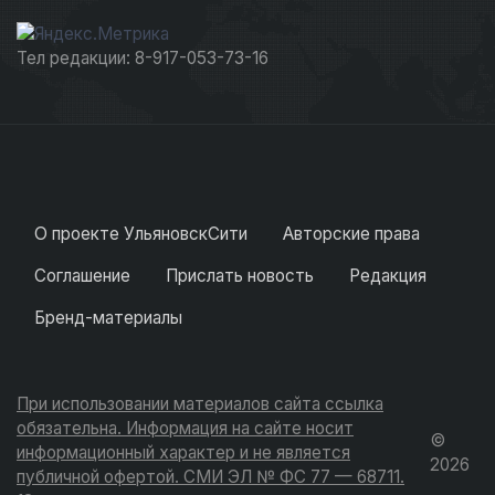
Тел редакции: 8-917-053-73-16
О проекте УльяновскСити
Авторские права
Соглашение
Прислать новость
Редакция
Бренд-материалы
При использовании материалов сайта ссылка
обязательна. Информация на сайте носит
©
информационный характер и не является
2026
публичной офертой. СМИ ЭЛ № ФС 77 — 68711.