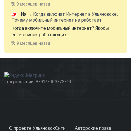
9 месяцев назад
Ия
→
Когда включат Интернет в Ульяновске.
Почему мобильный интернет не работает
Когда включите мобильный интернет? Якобы
есть список работающих...
9 месяцев назад
Тел редакции: 8-917-053-73-16
О проекте УльяновскСити
Авторские права