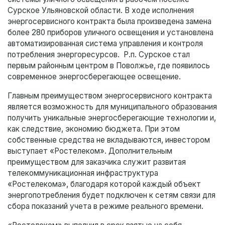
Сурское Ульяновской области. В ходе исполнения
энергосервисного контракта была произведена замена
более 280 приборов уличного освещения и установлена
автоматизированная система управления и контроля
потребления энергоресурсов. Р.п. Сурское стал
первым районным центром в Поволжье, где появилось
современное энергосберегающее освещение.
Главным преимуществом энергосервисного контракта
является возможность для муниципального образования
получить уникальные энергосберегающие технологии и,
как следствие, экономию бюджета. При этом
собственные средства не вкладываются, инвестором
выступает «Ростелеком». Дополнительным
преимуществом для заказчика служит развитая
телекоммуникационная инфраструктура
«Ростелекома», благодаря которой каждый объект
энергопотребления будет подключен к сетям связи для
сбора показаний учета в режиме реального времени.