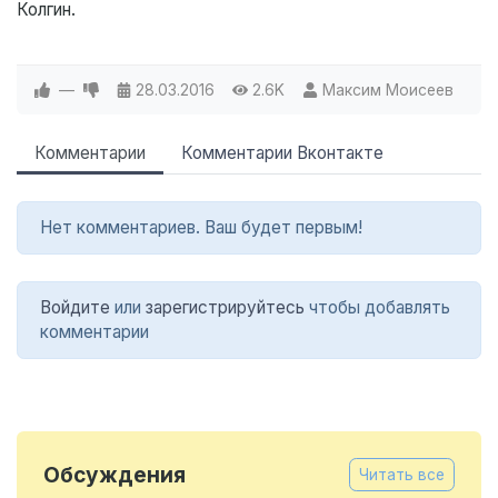
Колгин.
—
28.03.2016
2.6K
Максим Моисеев
Комментарии
Комментарии Вконтакте
Нет комментариев. Ваш будет первым!
Войдите
или
зарегистрируйтесь
чтобы добавлять
комментарии
Обсуждения
Читать все