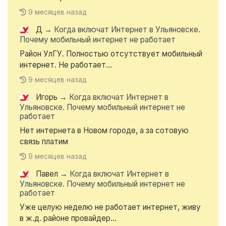
9 месяцев назад
Д
→
Когда включат Интернет в Ульяновске.
Почему мобильный интернет не работает
Район УлГУ. Полностью отсутствует мобильный
интернет. Не работает...
9 месяцев назад
Игорь
→
Когда включат Интернет в
Ульяновске. Почему мобильный интернет не
работает
Нет интернета в Новом городе, а за сотовую
связь платим
9 месяцев назад
Павел
→
Когда включат Интернет в
Ульяновске. Почему мобильный интернет не
работает
Уже целую неделю не работает интернет, живу
в ж.д. районе провайдер...