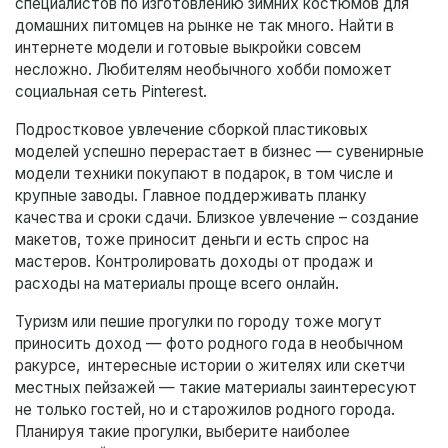
специалистов по изготовлению зимних костюмов для
домашних питомцев на рынке не так много. Найти в
интернете модели и готовые выкройки совсем
несложно. Любителям необычного хобби поможет
социальная сеть Pinterest.
Подростковое увлечение сборкой пластиковых
моделей успешно перерастает в бизнес — сувенирные
модели техники покупают в подарок, в том числе и
крупные заводы. Главное поддерживать планку
качества и сроки сдачи. Близкое увлечение – создание
макетов, тоже приносит деньги и есть спрос на
мастеров. Контролировать доходы от продаж и
расходы на материалы проще всего онлайн.
Туризм или пешие прогулки по городу тоже могут
приносить доход — фото родного года в необычном
ракурсе, интересные истории о жителях или скетчи
местных пейзажей — такие материалы заинтересуют
не только гостей, но и старожилов родного города.
Планируя такие прогулки, выберите наиболее