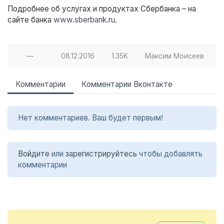
Подробнее об услугах и продуктах Сбербанка – на
сайте банка
www.sberbank.ru
.
—
08.12.2016
1.35K
Максим Моисеев
Комментарии
Комментарии Вконтакте
Нет комментариев. Ваш будет первым!
Войдите
или
зарегистрируйтесь
чтобы добавлять
комментарии