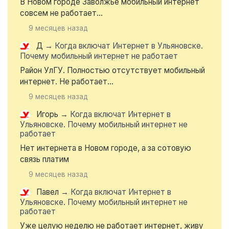
В Новом городе Заволжье мобильный интернет
совсем не работает...
9 месяцев назад
Д
→
Когда включат Интернет в Ульяновске.
Почему мобильный интернет не работает
Район УлГУ. Полностью отсутствует мобильный
интернет. Не работает...
9 месяцев назад
Игорь
→
Когда включат Интернет в
Ульяновске. Почему мобильный интернет не
работает
Нет интернета в Новом городе, а за сотовую
связь платим
9 месяцев назад
Павел
→
Когда включат Интернет в
Ульяновске. Почему мобильный интернет не
работает
Уже целую неделю не работает интернет, живу