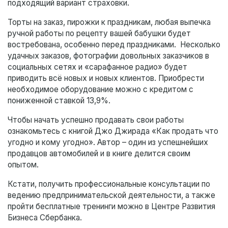
подходящий вариант страховки.
Торты на заказ, пирожки к праздникам, любая выпечка
ручной работы по рецепту вашей бабушки будет
востребована, особенно перед праздниками. Несколько
удачных заказов, фотографии довольных заказчиков в
социальных сетях и «сарафанное радио» будет
приводить всё новых и новых клиентов. Приобрести
необходимое оборудование можно с кредитом с
пониженной ставкой 13,9%.
Чтобы начать успешно продавать свои работы
ознакомьтесь с книгой Джо Джирада «Как продать что
угодно и кому угодно». Автор – один из успешнейших
продавцов автомобилей и в книге делится своим
опытом.
Кстати, получить профессиональные консультации по
ведению предпринимательской деятельности, а также
пройти бесплатные тренинги можно в Центре Развития
Бизнеса Сбербанка.