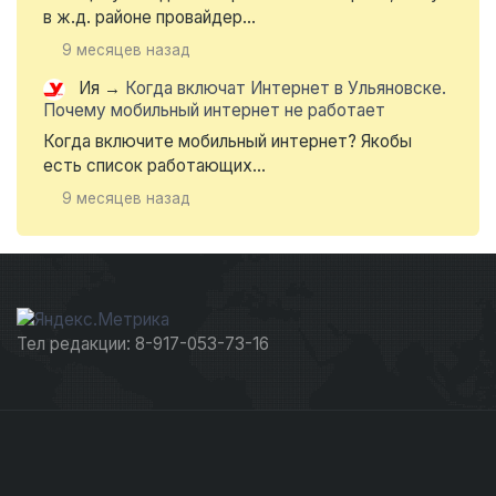
в ж.д. районе провайдер...
9 месяцев назад
Ия
→
Когда включат Интернет в Ульяновске.
Почему мобильный интернет не работает
Когда включите мобильный интернет? Якобы
есть список работающих...
9 месяцев назад
Тел редакции: 8-917-053-73-16