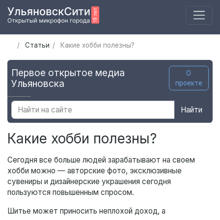
Статьи
Какие хобби полезны?
Первое открытое медиа
О
Ульяновска
проекте
Найти
Какие хобби полезны?
Сегодня все больше людей зарабатывают на своем
хобби можно — авторские фото, эксклюзивные
сувениры и дизайнерские украшения сегодня
пользуются повышенным спросом.
Шитье может приносить неплохой доход, а