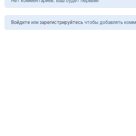
Нет комментариев. Ваш будет первым!
Войдите
или
зарегистрируйтесь
чтобы добавлять комм