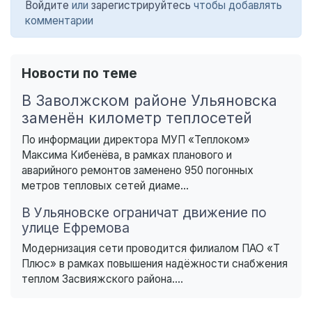
Войдите
или
зарегистрируйтесь
чтобы добавлять
комментарии
Новости по теме
В Заволжском районе Ульяновска
заменён километр теплосетей
По информации директора МУП «Теплоком»
Максима Кибенёва, в рамках планового и
аварийного ремонтов заменено 950 погонных
метров тепловых сетей диаме...
В Ульяновске ограничат движение по
улице Ефремова
Модернизация сети проводится филиалом ПАО «Т
Плюс» в рамках повышения надёжности снабжения
теплом Засвияжского района....