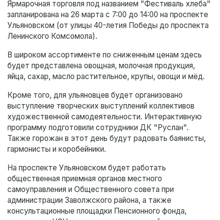
Ярмарочная торговля под названием "Фестиваль хлеба"
запланирована на 26 марта с 7:00 до 14:00 на проспекте
Ульяновском (от улицы 40-летия Победы до проспекта
Ленинского Комсомола).
В широком ассортименте по сниженным ценам здесь
будет представлена овощная, молочная продукция,
яйца, сахар, масло растительное, крупы, овощи и мёд.
Кроме того, для ульяновцев будет организовано
выступление творческих выступлений коллективов
художественной самодеятельности. Интерактивную
программу подготовили сотрудники ДК "Руслан".
Также горожан в этот день будут радовать баянисты,
гармонисты и коробейники.
На проспекте Ульяновском будет работать
общественная приемная органов местного
самоуправления и Общественного совета при
администрации Заволжского района, а также
консультационные площадки Пенсионного фонда,