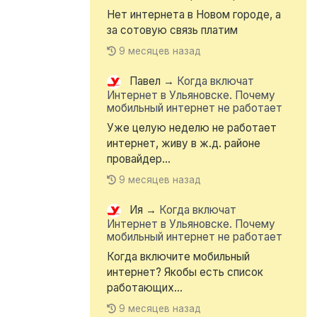
Нет интернета в Новом городе, а
за сотовую связь платим
9 месяцев назад
Павел
→
Когда включат
Интернет в Ульяновске. Почему
мобильный интернет не работает
Уже целую неделю не работает
интернет, живу в ж.д. районе
провайдер...
9 месяцев назад
Ия
→
Когда включат
Интернет в Ульяновске. Почему
мобильный интернет не работает
Когда включите мобильный
интернет? Якобы есть список
работающих...
9 месяцев назад