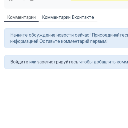
Комментарии
Комментарии Вконтакте
Начните обсуждение новости сейчас! Присоединяйтесь в
информацией Оставьте комментарий первым!
Войдите
или
зарегистрируйтесь
чтобы добавлять комм